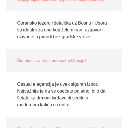
Goransko jezero i šetališta uz Bosnu i Usoru
su idealni za one koji žele miran razgovor i
uživanje u prirodi bez gradske vreve.
Šta obući za prvi sastanak u Doboju?
Casual elegancija je uvek siguran izbor.
Najvažnije je da se osećate prijatno, bilo da
šetate kaldrmom tvrđave ili sedite u
modernom kafiću u centru.