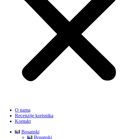
O nama
Recenzije korisnika
Kontakt
Bosanski
Bosanski