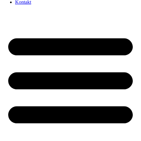
Kontakt