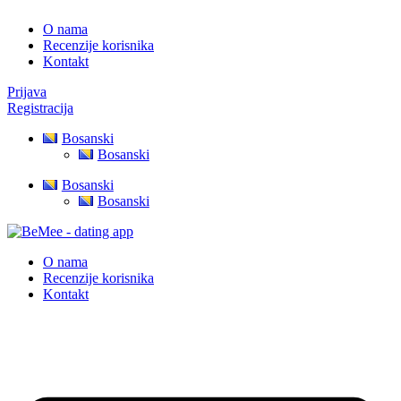
O nama
Recenzije korisnika
Kontakt
Prijava
Registracija
Bosanski
Bosanski
Bosanski
Bosanski
O nama
Recenzije korisnika
Kontakt