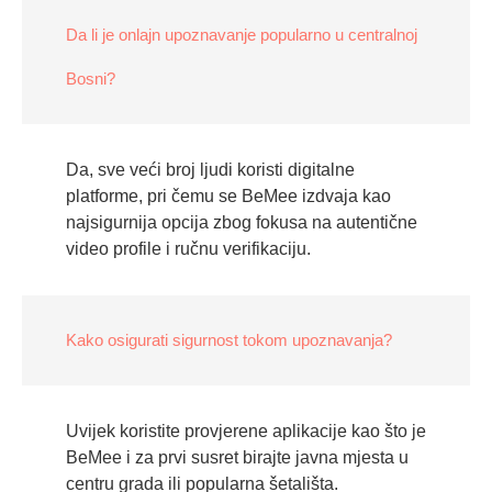
Da li je onlajn upoznavanje popularno u centralnoj
Bosni?
Da, sve veći broj ljudi koristi digitalne
platforme, pri čemu se BeMee izdvaja kao
najsigurnija opcija zbog fokusa na autentične
video profile i ručnu verifikaciju.
Kako osigurati sigurnost tokom upoznavanja?
Uvijek koristite provjerene aplikacije kao što je
BeMee i za prvi susret birajte javna mjesta u
centru grada ili popularna šetališta.