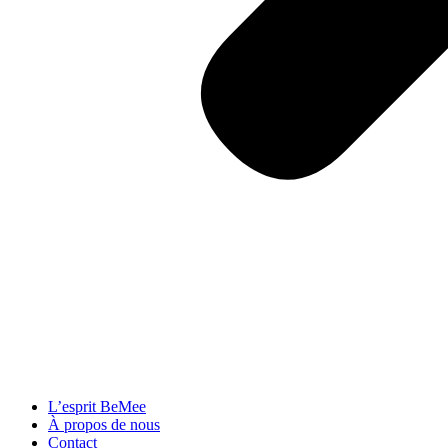
L’esprit BeMee
À propos de nous
Contact