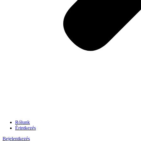
Rólunk
Érintkezés
Bejelentkezés