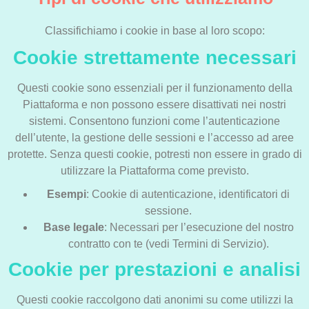
Classifichiamo i cookie in base al loro scopo:
Cookie strettamente necessari
Questi cookie sono essenziali per il funzionamento della
Piattaforma e non possono essere disattivati nei nostri
sistemi. Consentono funzioni come l’autenticazione
dell’utente, la gestione delle sessioni e l’accesso ad aree
protette. Senza questi cookie, potresti non essere in grado di
utilizzare la Piattaforma come previsto.
Esempi
: Cookie di autenticazione, identificatori di
sessione.
Base legale
: Necessari per l’esecuzione del nostro
contratto con te (vedi Termini di Servizio).
Cookie per prestazioni e analisi
Questi cookie raccolgono dati anonimi su come utilizzi la