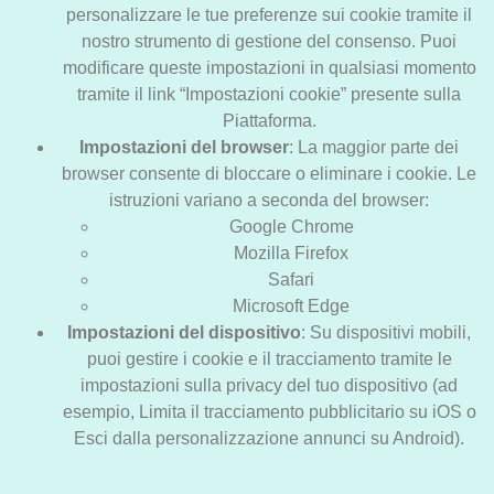
personalizzare le tue preferenze sui cookie tramite il
nostro strumento di gestione del consenso. Puoi
modificare queste impostazioni in qualsiasi momento
tramite il link “Impostazioni cookie” presente sulla
Piattaforma.
Impostazioni del browser
: La maggior parte dei
browser consente di bloccare o eliminare i cookie. Le
istruzioni variano a seconda del browser:
Google Chrome
Mozilla Firefox
Safari
Microsoft Edge
Impostazioni del dispositivo
: Su dispositivi mobili,
puoi gestire i cookie e il tracciamento tramite le
impostazioni sulla privacy del tuo dispositivo (ad
esempio, Limita il tracciamento pubblicitario su iOS o
Esci dalla personalizzazione annunci su Android).