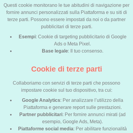
Questi cookie monitorano le tue abitudini di navigazione per
fornire annunci personalizzati sulla Piattaforma e su siti di
terze parti. Possono essere impostati da noi o da partner
pubblicitari di terze parti.
Esempi
: Cookie di targeting pubblicitario di Google
Ads o Meta Pixel.
Base legale
: Il tuo consenso.
Cookie di terze parti
Collaboriamo con servizi di terze parti che possono
impostare cookie sul tuo dispositivo, tra cui:
Google Analytics
: Per analizzare l’utilizzo della
Piattaforma e generare report sulle prestazioni.
Partner pubblicitari
: Per fornire annunci mirati (ad
esempio, Google Ads, Meta).
Piattaforme social media
: Per abilitare funzionalità