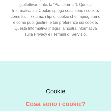
(collettivamente, la “Piattaforma”). Questa
Informativa sui Cookie spiega cosa sono i cookie,
come li utilizziamo, i tipi di cookie che impieghiamo
e come puoi gestire le tue preferenze sui cookie.
Questa Informativa integra la nostra Informativa
sulla Privacy e i Termini di Servizio.
Cookie
Cosa sono i cookie?