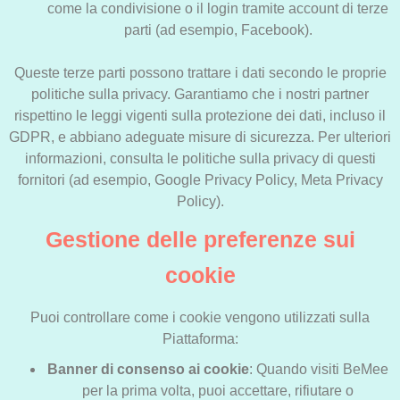
come la condivisione o il login tramite account di terze
parti (ad esempio, Facebook).
Queste terze parti possono trattare i dati secondo le proprie
politiche sulla privacy. Garantiamo che i nostri partner
rispettino le leggi vigenti sulla protezione dei dati, incluso il
GDPR, e abbiano adeguate misure di sicurezza. Per ulteriori
informazioni, consulta le politiche sulla privacy di questi
fornitori (ad esempio, Google Privacy Policy, Meta Privacy
Policy).
Gestione delle preferenze sui
cookie
Puoi controllare come i cookie vengono utilizzati sulla
Piattaforma:
Banner di consenso ai cookie
: Quando visiti BeMee
per la prima volta, puoi accettare, rifiutare o