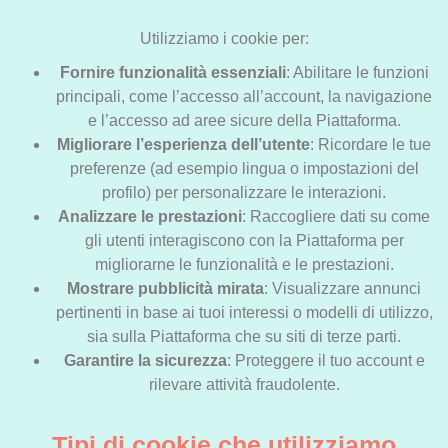
Utilizziamo i cookie per:
Fornire funzionalità essenziali
: Abilitare le funzioni
principali, come l’accesso all’account, la navigazione
e l’accesso ad aree sicure della Piattaforma.
Migliorare l’esperienza dell’utente
: Ricordare le tue
preferenze (ad esempio lingua o impostazioni del
profilo) per personalizzare le interazioni.
Analizzare le prestazioni
: Raccogliere dati su come
gli utenti interagiscono con la Piattaforma per
migliorarne le funzionalità e le prestazioni.
Mostrare pubblicità mirata
: Visualizzare annunci
pertinenti in base ai tuoi interessi o modelli di utilizzo,
sia sulla Piattaforma che su siti di terze parti.
Garantire la sicurezza
: Proteggere il tuo account e
rilevare attività fraudolente.
Tipi di cookie che utilizziamo