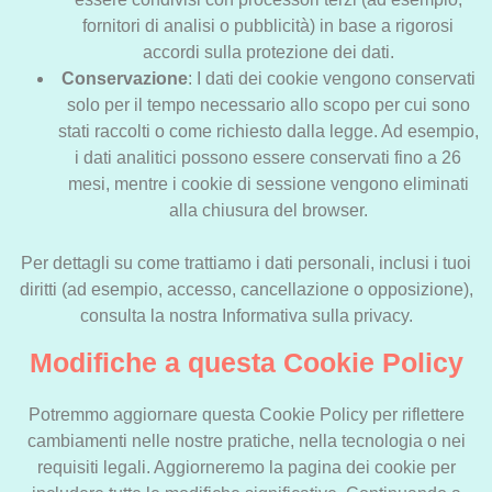
fornitori di analisi o pubblicità) in base a rigorosi
accordi sulla protezione dei dati.
Conservazione
: I dati dei cookie vengono conservati
solo per il tempo necessario allo scopo per cui sono
stati raccolti o come richiesto dalla legge. Ad esempio,
i dati analitici possono essere conservati fino a 26
mesi, mentre i cookie di sessione vengono eliminati
alla chiusura del browser.
Per dettagli su come trattiamo i dati personali, inclusi i tuoi
diritti (ad esempio, accesso, cancellazione o opposizione),
consulta la nostra Informativa sulla privacy.
Modifiche a questa Cookie Policy
Potremmo aggiornare questa Cookie Policy per riflettere
cambiamenti nelle nostre pratiche, nella tecnologia o nei
requisiti legali. Aggiorneremo la pagina dei cookie per