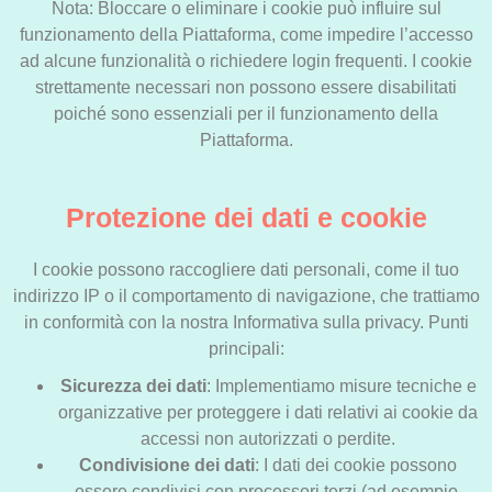
Nota: Bloccare o eliminare i cookie può influire sul
funzionamento della Piattaforma, come impedire l’accesso
ad alcune funzionalità o richiedere login frequenti. I cookie
strettamente necessari non possono essere disabilitati
poiché sono essenziali per il funzionamento della
Piattaforma.
Protezione dei dati e cookie
I cookie possono raccogliere dati personali, come il tuo
indirizzo IP o il comportamento di navigazione, che trattiamo
in conformità con la nostra Informativa sulla privacy. Punti
principali:
Sicurezza dei dati
: Implementiamo misure tecniche e
organizzative per proteggere i dati relativi ai cookie da
accessi non autorizzati o perdite.
Condivisione dei dati
: I dati dei cookie possono
essere condivisi con processori terzi (ad esempio,