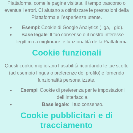
Piattaforma, come le pagine visitate, il tempo trascorso o
eventuali errori. Ci aiutano a ottimizzare le prestazioni della
Piattaforma e l’esperienza utente.
Esempi
: Cookie di Google Analytics (_ga, _gid).
Base legale
: Il tuo consenso o il nostro interesse
legittimo a migliorare le funzionalità della Piattaforma.
Cookie funzionali
Questi cookie migliorano l’usabilità ricordando le tue scelte
(ad esempio lingua o preferenze del profilo) e fornendo
funzionalità personalizzate.
Esempi
: Cookie di preferenza per le impostazioni
dell’interfaccia.
Base legale
: Il tuo consenso.
Cookie pubblicitari e di
tracciamento