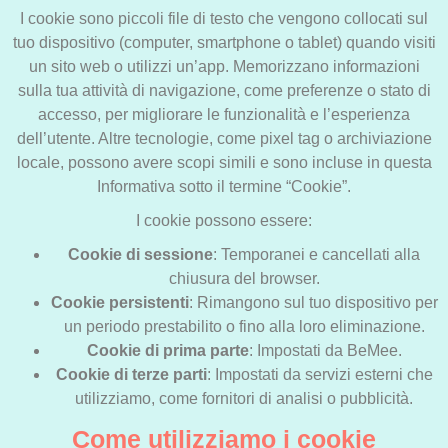
I cookie sono piccoli file di testo che vengono collocati sul
tuo dispositivo (computer, smartphone o tablet) quando visiti
un sito web o utilizzi un’app. Memorizzano informazioni
sulla tua attività di navigazione, come preferenze o stato di
accesso, per migliorare le funzionalità e l’esperienza
dell’utente. Altre tecnologie, come pixel tag o archiviazione
locale, possono avere scopi simili e sono incluse in questa
Informativa sotto il termine “Cookie”.
I cookie possono essere:
Cookie di sessione
: Temporanei e cancellati alla
chiusura del browser.
Cookie persistenti
: Rimangono sul tuo dispositivo per
un periodo prestabilito o fino alla loro eliminazione.
Cookie di prima parte
: Impostati da BeMee.
Cookie di terze parti
: Impostati da servizi esterni che
utilizziamo, come fornitori di analisi o pubblicità.
Come utilizziamo i cookie