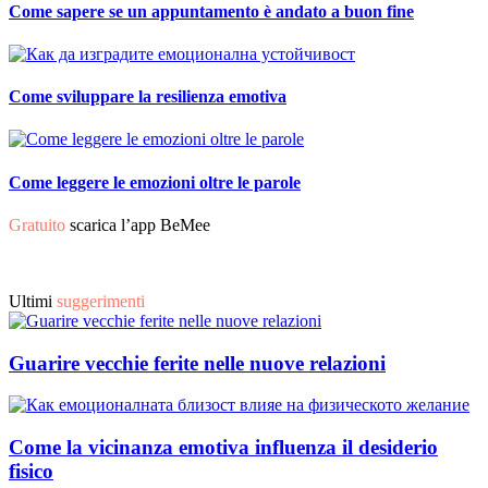
Come sapere se un appuntamento è andato a buon fine
Come sviluppare la resilienza emotiva
Come leggere le emozioni oltre le parole
Gratuito
scarica l’app BeMee
Ultimi
suggerimenti
Guarire vecchie ferite nelle nuove relazioni
Come la vicinanza emotiva influenza il desiderio
fisico