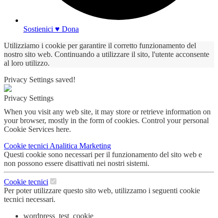
Sostienici ♥ Dona
Utilizziamo i cookie per garantire il corretto funzionamento del
nostro sito web. Continuando a utilizzare il sito, l'utente acconsente
al loro utilizzo.
Privacy Settings saved!
Privacy Settings
When you visit any web site, it may store or retrieve information on
your browser, mostly in the form of cookies. Control your personal
Cookie Services here.
Cookie tecnici
Analitica
Marketing
Questi cookie sono necessari per il funzionamento del sito web e
non possono essere disattivati nei nostri sistemi.
Cookie tecnici
Per poter utilizzare questo sito web, utilizzamo i seguenti cookie
tecnici necessari.
wordpress_test_cookie