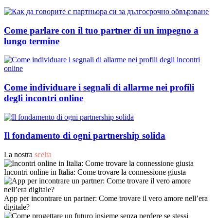
Come parlare con il tuo partner di un impegno a
lungo termine
Come individuare i segnali di allarme nei profili
degli incontri online
Il fondamento di ogni partnership solida
La nostra
scelta
Incontri online in Italia: Come trovare la connessione giusta
App per incontrare un partner: Come trovare il vero amore nell’era
digitale?