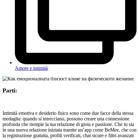
Amore e intimità
Parti:
Intimità emotiva e desiderio fisico sono come due facce della stessa
medaglia: quando si intrecciano, possono creare una connessione
profonda che riempie la tua relazione di gioia e passione. Che tu sia
in una nuova relazione iniziata tramite un’app come BeMee, che con
la registrazione gratuita, profili verificati, chat sicure e filtri avanzati