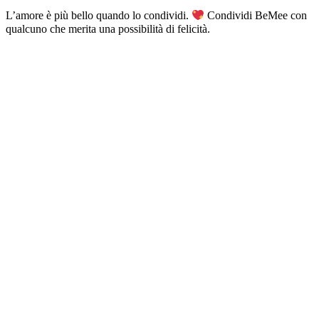
L’amore è più bello quando lo condividi.
Condividi BeMee con
qualcuno che merita una possibilità di felicità.