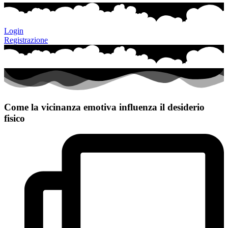
Login
Registrazione
Come la vicinanza emotiva influenza il desiderio
fisico