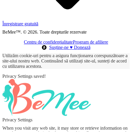
Înregistrare gratuită
BeMee™. © 2026. Toate drepturile rezervate
Centru de confidențialitate
Program de afiliere
Susține-ne ♥ Donează
Utilizăm cookie-uri pentru a asigura funcționarea corespunzătoare a
site-ului nostru web. Continuând să utilizați site-ul, sunteți de acord
cu utilizarea acestora.
Privacy Settings saved!
Privacy Settings
When you visit any web site, it may store or retrieve information on