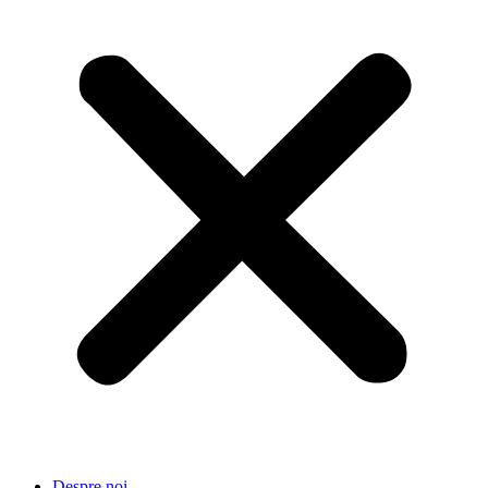
Despre noi