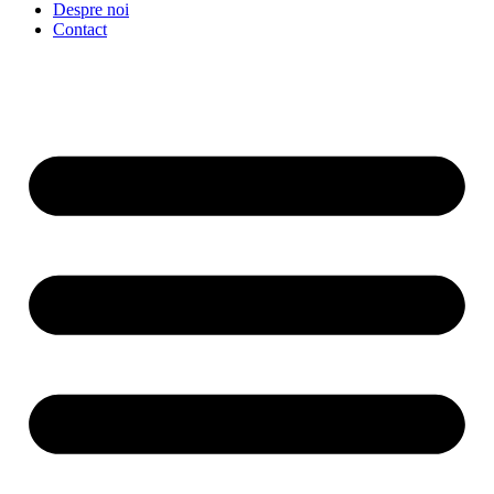
Despre noi
Contact