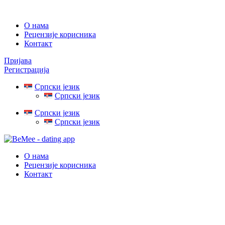
О нама
Рецензије корисника
Контакт
Пријава
Регистрација
Српски језик
Српски језик
Српски језик
Српски језик
О нама
Рецензије корисника
Контакт