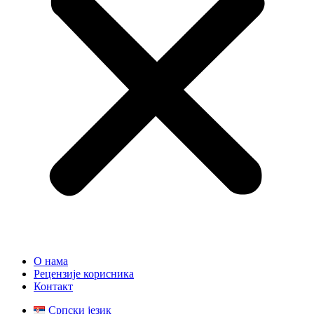
О нама
Рецензије корисника
Контакт
Српски језик