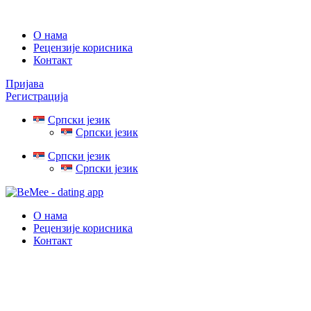
О нама
Рецензије корисника
Контакт
Пријава
Регистрација
Српски језик
Српски језик
Српски језик
Српски језик
О нама
Рецензије корисника
Контакт