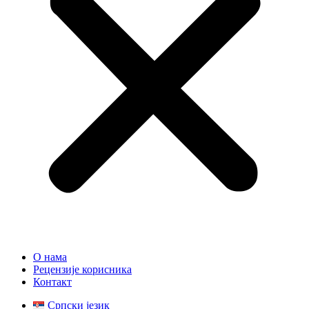
О нама
Рецензије корисника
Контакт
Српски језик