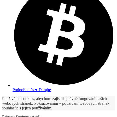
Podpořte nás ♥ Darujte
Používáme cookies, abychom zajistili správné fungování našich
webových stránek. Pokračováním v používání webových stránek
souhlasíte s jejich používáním.
Privacy Settings saved!