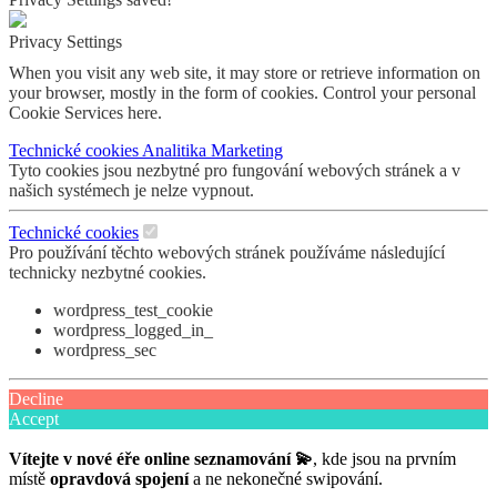
Privacy Settings
When you visit any web site, it may store or retrieve information on
your browser, mostly in the form of cookies. Control your personal
Cookie Services here.
Technické cookies
Analitika
Marketing
Tyto cookies jsou nezbytné pro fungování webových stránek a v
našich systémech je nelze vypnout.
Technické cookies
Pro používání těchto webových stránek používáme následující
technicky nezbytné cookies.
wordpress_test_cookie
wordpress_logged_in_
wordpress_sec
Decline
Accept
Vítejte v nové éře online seznamování 💫
, kde jsou na prvním
místě
opravdová spojení
a ne nekonečné swipování.