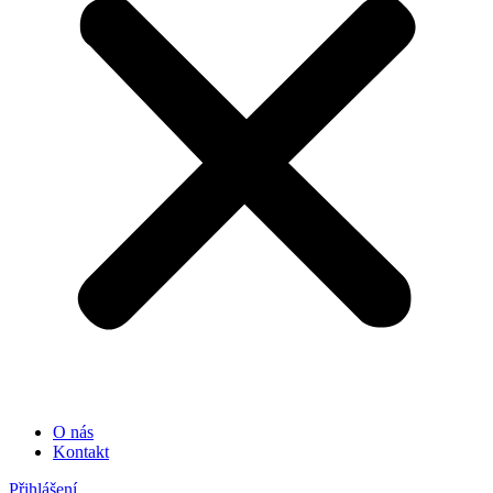
O nás
Kontakt
Přihlášení