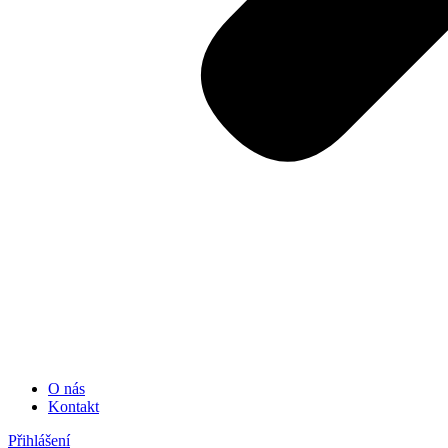
O nás
Kontakt
Přihlášení