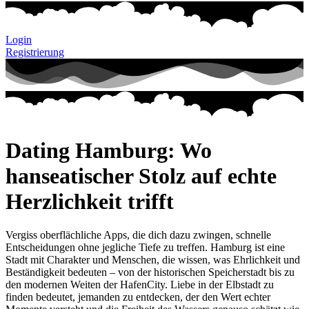
Login
Registrierung
Dating Hamburg: Wo
hanseatischer Stolz auf echte
Herzlichkeit trifft
Vergiss oberflächliche Apps, die dich dazu zwingen, schnelle
Entscheidungen ohne jegliche Tiefe zu treffen. Hamburg ist eine
Stadt mit Charakter und Menschen, die wissen, was Ehrlichkeit und
Beständigkeit bedeuten – von der historischen Speicherstadt bis zu
den modernen Weiten der HafenCity. Liebe in der Elbstadt zu
finden bedeutet, jemanden zu entdecken, der den Wert echter