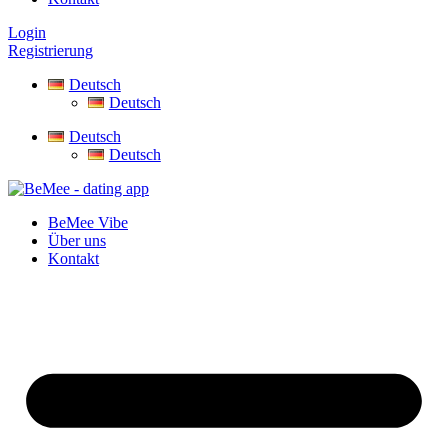
Login
Registrierung
Deutsch
Deutsch
Deutsch
Deutsch
BeMee Vibe
Über uns
Kontakt