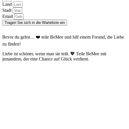
Land
Stadt
Email
Tragen Sie sich in die Warteliste ein
Bevor du gehst… ❤️ teile BeMee und hilf einem Freund, die Liebe
zu finden!
Liebe ist schöner, wenn man sie teilt. 💖 Teile BeMee mit
jemandem, der eine Chance auf Glück verdient.