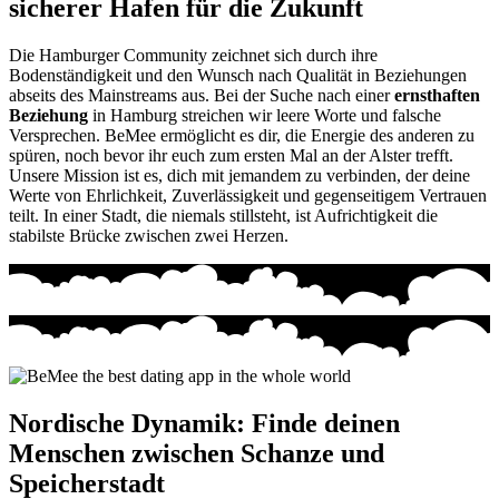
sicherer Hafen für die Zukunft
Die Hamburger Community zeichnet sich durch ihre
Bodenständigkeit und den Wunsch nach Qualität in Beziehungen
abseits des Mainstreams aus. Bei der Suche nach einer
ernsthaften
Beziehung
in Hamburg streichen wir leere Worte und falsche
Versprechen. BeMee ermöglicht es dir, die Energie des anderen zu
spüren, noch bevor ihr euch zum ersten Mal an der Alster trefft.
Unsere Mission ist es, dich mit jemandem zu verbinden, der deine
Werte von Ehrlichkeit, Zuverlässigkeit und gegenseitigem Vertrauen
teilt. In einer Stadt, die niemals stillsteht, ist Aufrichtigkeit die
stabilste Brücke zwischen zwei Herzen.
Nordische Dynamik: Finde deinen
Menschen zwischen Schanze und
Speicherstadt