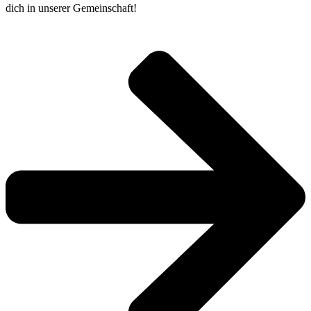
dich in unserer Gemeinschaft!