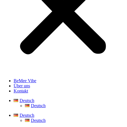
BeMee Vibe
Über uns
Kontakt
Deutsch
Deutsch
Deutsch
Deutsch