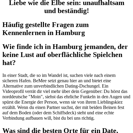
Liebe wie die Elbe sein: unaufhaltsam
und beständig!
Häufig gestellte Fragen zum
Kennenlernen in Hamburg
Wie finde ich in Hamburg jemanden, der
keine Lust auf oberflächliche Spielchen
hat?
In einer Stadt, die so im Wandel ist, suchen viele nach einem
sicheren Hafen. BeMee setzt genau hier an und bietet eine
Alternative zum unverbindlichen Dating-Dschungel. Ein
Videoprofil verrät dir viel mehr über dein Gegenüber: Du hörst das
norddeutsche "Moin", siehst das ehrliche Funkeln in den Augen und
spürst die Energie der Person, wenn sie von ihrem Lieblingskiez
erzählt. Wenn du einen Partner suchst, der mit beiden Beinen fest
auf dem Boden (oder dem Schiffsdeck) steht und eine echte
Verbindung aufbauen will, bist du bei uns richtig.
Was sind die besten Orte für ein Date,