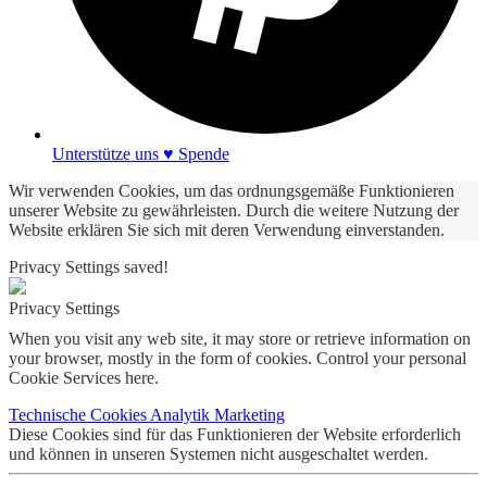
Unterstütze uns ♥ Spende
Wir verwenden Cookies, um das ordnungsgemäße Funktionieren
unserer Website zu gewährleisten. Durch die weitere Nutzung der
Website erklären Sie sich mit deren Verwendung einverstanden.
Privacy Settings saved!
Privacy Settings
When you visit any web site, it may store or retrieve information on
your browser, mostly in the form of cookies. Control your personal
Cookie Services here.
Technische Cookies
Analytik
Marketing
Diese Cookies sind für das Funktionieren der Website erforderlich
und können in unseren Systemen nicht ausgeschaltet werden.