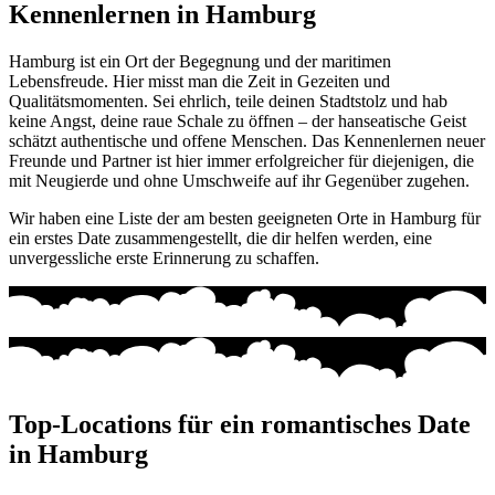
Kennenlernen in Hamburg
Hamburg ist ein Ort der Begegnung und der maritimen
Lebensfreude. Hier misst man die Zeit in Gezeiten und
Qualitätsmomenten. Sei ehrlich, teile deinen Stadtstolz und hab
keine Angst, deine raue Schale zu öffnen – der hanseatische Geist
schätzt authentische und offene Menschen. Das Kennenlernen neuer
Freunde und Partner ist hier immer erfolgreicher für diejenigen, die
mit Neugierde und ohne Umschweife auf ihr Gegenüber zugehen.
Wir haben eine Liste der am besten geeigneten Orte in Hamburg für
ein erstes Date zusammengestellt, die dir helfen werden, eine
unvergessliche erste Erinnerung zu schaffen.
Top-Locations für ein romantisches Date
in Hamburg