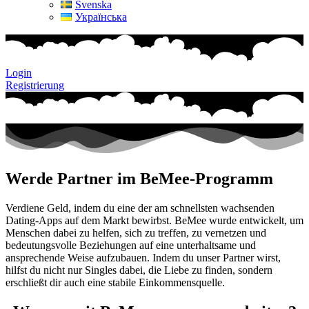
Svenska
Українська
Login
Registrierung
Werde Partner im BeMee-Programm
Verdiene Geld, indem du eine der am schnellsten wachsenden
Dating-Apps auf dem Markt bewirbst. BeMee wurde entwickelt, um
Menschen dabei zu helfen, sich zu treffen, zu vernetzen und
bedeutungsvolle Beziehungen auf eine unterhaltsame und
ansprechende Weise aufzubauen. Indem du unser Partner wirst,
hilfst du nicht nur Singles dabei, die Liebe zu finden, sondern
erschließt dir auch eine stabile Einkommensquelle.