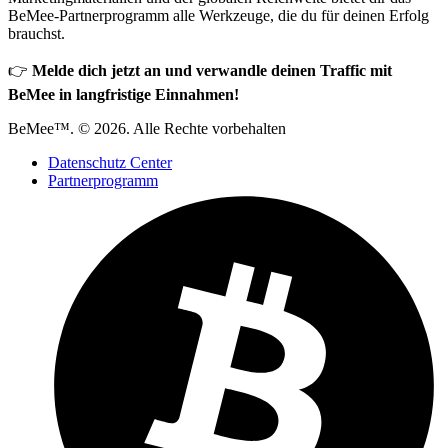
BeMee-Partnerprogramm alle Werkzeuge, die du für deinen Erfolg
brauchst.
👉
Melde dich jetzt an und verwandle deinen Traffic mit
BeMee in langfristige Einnahmen!
BeMee™. © 2026. Alle Rechte vorbehalten
Datenschutz Center
Partnerprogramm