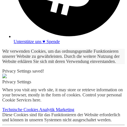
Unterstütze uns ♥ Spende
Wir verwenden Cookies, um das ordnungsgemäße Funktionieren
unserer Website zu gewährleisten. Durch die weitere Nutzung der
Website erklären Sie sich mit deren Verwendung einverstanden.
Privacy Settings saved!
Privacy Settings
When you visit any web site, it may store or retrieve information on
your browser, mostly in the form of cookies. Control your personal
Cookie Services here.
Technische Cookies
Analytik
Marketing
Diese Cookies sind für das Funktionieren der Website erforderlich
und können in unseren Systemen nicht ausgeschaltet werden.