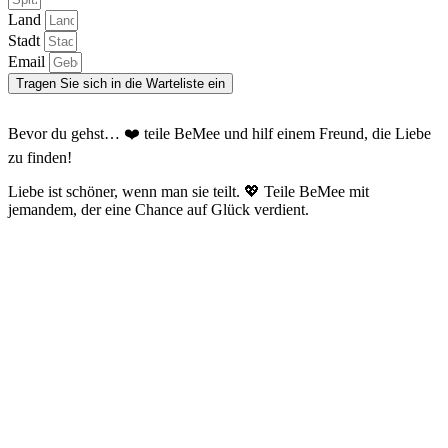
Land
Stadt
Email
Tragen Sie sich in die Warteliste ein
Bevor du gehst… ❤️ teile BeMee und hilf einem Freund, die Liebe
zu finden!
Liebe ist schöner, wenn man sie teilt. 💖 Teile BeMee mit
jemandem, der eine Chance auf Glück verdient.