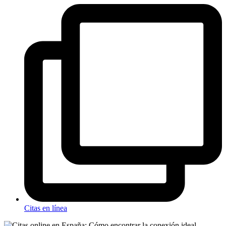
Citas en línea