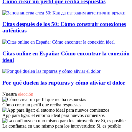
Cómo crear un perfil que reciba respuestas
Citas después de los 50: Cómo construir conexiones
auténticas
Citas online en España: Cómo encontrar la conexión
ideal
Por qué duelen las rupturas y cómo aliviar el dolor
Nuestra
elección
Cómo crear un perfil que reciba respuestas
App para ligar: el entorno ideal para nuevos comienzos
La confianza en uno mismo para los introvertidos: Sí, es posible