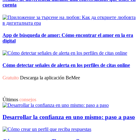
cuenta
App de búsqueda de amor: Cómo encontrar el amor en la era
digital
Cómo detectar señales de alerta en los perfiles de citas online
Gratuito
Descarga la aplicación BeMee
Últimos
consejos
Desarrollar la confianza en uno mismo: paso a paso