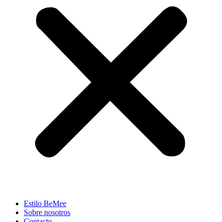
Estilo BeMee
Sobre nosotros
Contacto