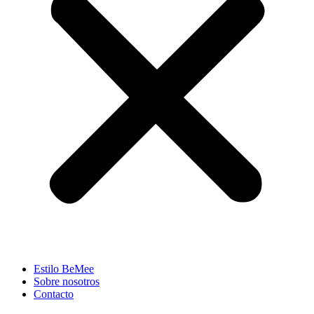
Estilo BeMee
Sobre nosotros
Contacto