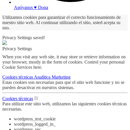
Apóyanos ♥ Dona
Utilizamos cookies para garantizar el correcto funcionamiento de
nuestro sitio web. Al continuar utilizando el sitio, usted acepta su
uso.
Privacy Settings saved!
Privacy Settings
When you visit any web site, it may store or retrieve information on
your browser, mostly in the form of cookies. Control your personal
Cookie Services here.
Cookies técnicas
Analítica
Marketing
Estas cookies son necesarias para que el sitio web funcione y no se
pueden desactivar en nuestros sistemas.
Cookies técnicas
Para utilizar este sitio web, utilizamos las siguientes cookies técnicas
necesarias.
wordpress_test_cookie
wordpress_logged_in_
wordpress_sec