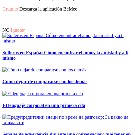
Gratuito
Descarga la aplicación BeMee
NO
Ignorar
Solteros en España: Cómo encontrar el amor, la amistad y a ti
mismo
Cómo dejar de compararse con los demás
El lenguaje corporal en una primera cita
Señales de advertencia durante una conversación: qué tener en