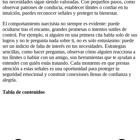
tus necesidades sigan siendo valoradas. Con pequeños pasos, como
observar patrones de conducta, establecer límites o confiar en tu
intuición, puedes reconocer señales y proteger tu bienestar.
El comportamiento narcisista no siempre es evidente: puede
ocultarse tras el encanto, grandes promesas o intentos sutiles de
control. Por ejemplo, si alguien en una primera cita habla solo de sus
logros y no te pregunta nada sobre ti, no es solo entusiasmo: puede
ser un indicio de falta de interés en tus necesidades. Estrategias
sencillas, como hacer preguntas, observar cómo alguien reacciona a
tus límites o hablar con un amigo, son herramientas que te ayudan a
entender con quién estás tratando. Cada momento en que prestas
atención a estas señales es una oportunidad para proteger tu
seguridad emocional y construir conexiones llenas de confianza y
alegría.
Tabla de contenidos