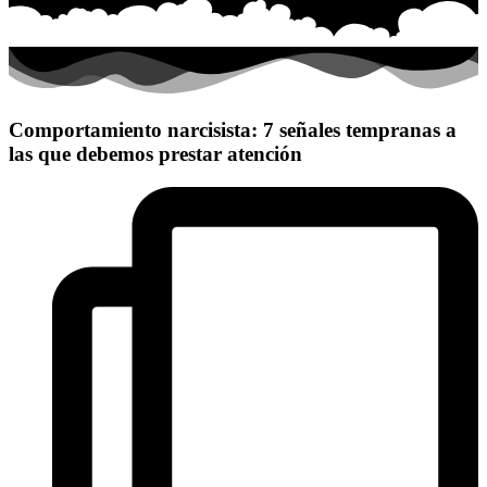
Comportamiento narcisista: 7 señales tempranas a
las que debemos prestar atención