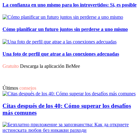
La confianza en uno mismo para los introvertidos: Sí, es posible
Cómo planificar un futuro juntos sin perderse a uno mismo
Una foto de perfil que atrae a las conexiones adecuadas
Gratuito
Descarga la aplicación BeMee
Últimos
consejos
Citas después de los 40: Cómo superar los desafíos
más comunes