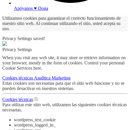
Apóyanos ♥ Dona
Utilizamos cookies para garantizar el correcto funcionamiento de
nuestro sitio web. Al continuar utilizando el sitio, usted acepta su
uso.
Privacy Settings saved!
Privacy Settings
When you visit any web site, it may store or retrieve information on
your browser, mostly in the form of cookies. Control your personal
Cookie Services here.
Cookies técnicas
Analítica
Marketing
Estas cookies son necesarias para que el sitio web funcione y no se
pueden desactivar en nuestros sistemas.
Cookies técnicas
Para utilizar este sitio web, utilizamos las siguientes cookies técnicas
necesarias.
wordpress_test_cookie
wordpress_logged_in_