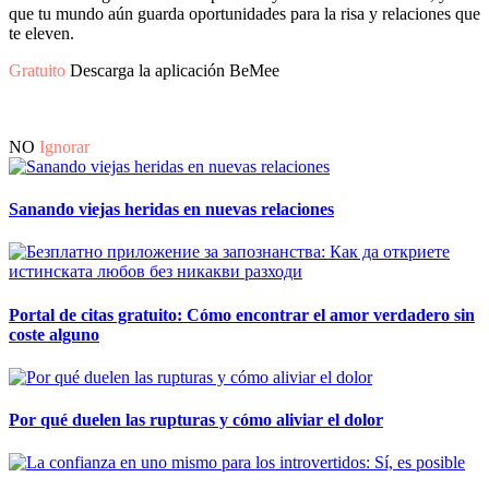
que tu mundo aún guarda oportunidades para la risa y relaciones que
te eleven.
Gratuito
Descarga la aplicación BeMee
NO
Ignorar
Sanando viejas heridas en nuevas relaciones
Portal de citas gratuito: Cómo encontrar el amor verdadero sin
coste alguno
Por qué duelen las rupturas y cómo aliviar el dolor