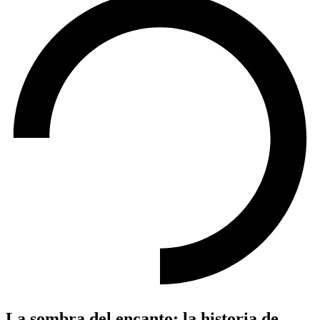
La sombra del encanto: la historia de