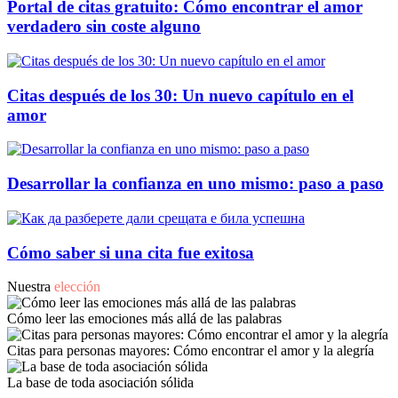
Portal de citas gratuito: Cómo encontrar el amor
verdadero sin coste alguno
Citas después de los 30: Un nuevo capítulo en el
amor
Desarrollar la confianza en uno mismo: paso a paso
Cómo saber si una cita fue exitosa
Nuestra
elección
Cómo leer las emociones más allá de las palabras
Citas para personas mayores: Cómo encontrar el amor y la alegría
La base de toda asociación sólida