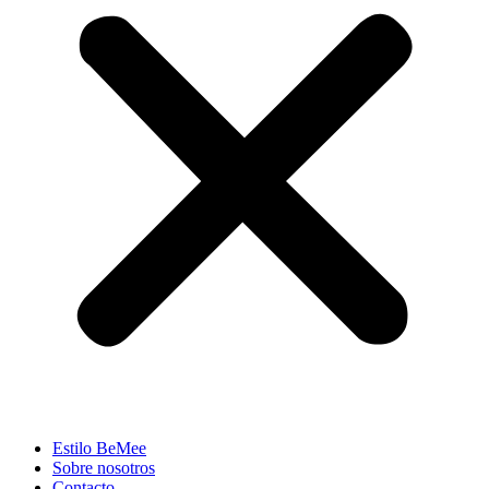
Estilo BeMee
Sobre nosotros
Contacto