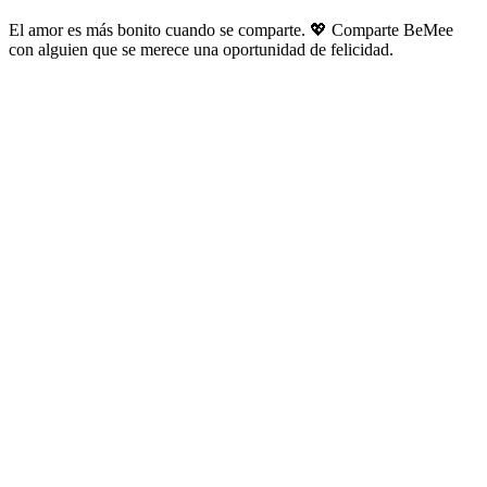
El amor es más bonito cuando se comparte. 💖 Comparte BeMee
con alguien que se merece una oportunidad de felicidad.