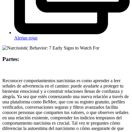
Alertas rojas
Partes:
Reconocer comportamientos narcisistas es como aprender a leer
señales de advertencia en el camino: puede ayudarte a proteger tu
bienestar emocional y a construir relaciones llenas de confianza y
alegría. Ya sea que estés comenzando una nueva relación a través de
una plataforma como BeMee, que con su registro gratuito, perfiles
verificados, conversaciones seguras y filtros avanzados facilita
conocer personas que comparten tus valores, o que observes señales
en una relación existente, comprender los indicios tempranos del
comportamiento narcisista es crucial. Tal vez te preguntes cómo
diferenciar la autoestima del narcisismo o cómo asegurarte de que