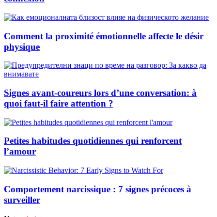
Comment la proximité émotionnelle affecte le désir
physique
Signes avant-coureurs lors d’une conversation: à
quoi faut-il faire attention ?
Petites habitudes quotidiennes qui renforcent
l’amour
Comportement narcissique : 7 signes précoces à
surveiller