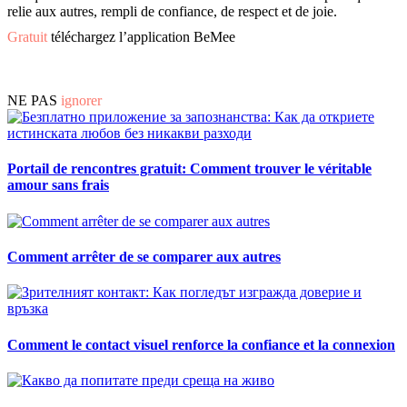
relie aux autres, rempli de confiance, de respect et de joie.
Gratuit
téléchargez l’application BeMee
NE PAS
ignorer
Portail de rencontres gratuit: Comment trouver le véritable
amour sans frais
Comment arrêter de se comparer aux autres
Comment le contact visuel renforce la confiance et la connexion