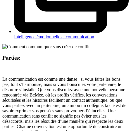
Intelligence émotionnelle et communication
Parties:
La communication est comme une danse : si vous faites les bons
pas, tout s’harmonise, mais si vous bousculez votre partenaire, le
désordre s’installe. Que vous discutiez avec une nouvelle personne
rencontrée via BeMee, où les profils vérifiés, les conversations
sécurisées et les histoires facilitent un contact authentique, ou que
vous parliez avec un partenaire, un ami ou un collègue, la clé est de
savoir exprimer vos pensées sans provoquer d’étincelles. Une
communication sans conflit ne signifie pas éviter tous les
désaccords, mais les résoudre d’une manière qui respecte les deux
parties. Chaque conversation est une opportunité de construire un