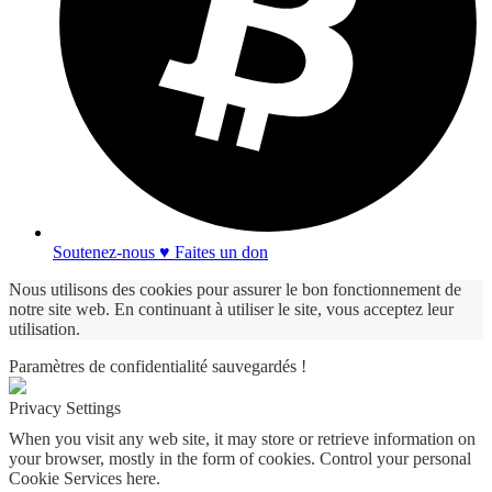
Soutenez-nous ♥ Faites un don
Nous utilisons des cookies pour assurer le bon fonctionnement de
notre site web. En continuant à utiliser le site, vous acceptez leur
utilisation.
Paramètres de confidentialité sauvegardés !
Privacy Settings
When you visit any web site, it may store or retrieve information on
your browser, mostly in the form of cookies. Control your personal
Cookie Services here.