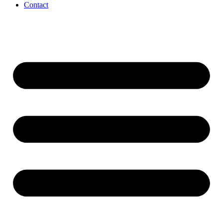
Contact