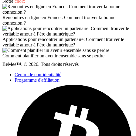
Notre
choix
Rencontres en ligne en France : Comment trouver la bonne
connexion ?
Applications pour rencontrer un partenaire: Comment trouver le
véritable amour à l’ère du numérique?
Comment planifier un avenir ensemble sans se perdre
BeMee™. © 2026. Tous droits réservés
Centre de confidentialité
Programme d'affiliation