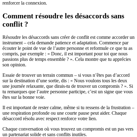
renforcer la connexion.
Comment résoudre les désaccords sans
conflit ?
Résoudre les désaccords sans créer de conflit est comme accorder un
instrument – cela demande patience et adaptation. Commence par
écouter le point de vue de l’autre personne et reformule ce que tu as
compris, par exemple : « Donc, il est important pour toi que nous
passions plus de temps ensemble ? ». Cela montre que tu apprécies
son opinion.
Essaie de trouver un terrain commun – si vous n’êtes pas d’accord
sur la destination d’une sortie, dis : « Nous voulons tous les deux
une journée relaxante, que dirais-tu de trouver un compromis ? ». Si
tu remarques que l’autre personne participe, c’est un signe que vous
êtes sur la bonne voie.
Il est important de rester calme, même si tu ressens de la frustration –
une respiration profonde ou une courte pause peut aider. Chaque
désaccord résolu avec respect renforce votre lien.
Chaque conversation où vous trouvez un compromis est un pas vers
un partenariat solide et sans conflits inutiles.