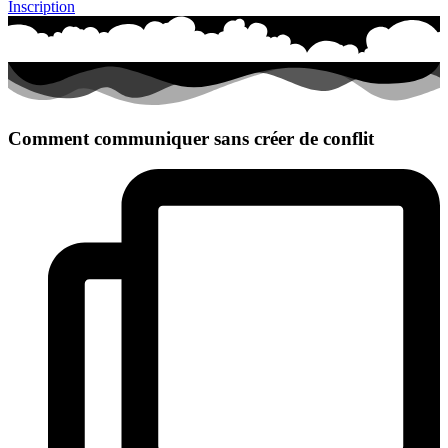
Inscription
Comment communiquer sans créer de conflit