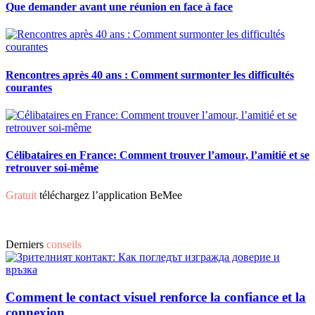
Que demander avant une réunion en face à face
Rencontres après 40 ans : Comment surmonter les difficultés
courantes
Célibataires en France: Comment trouver l’amour, l’amitié et se
retrouver soi-même
Gratuit
téléchargez l’application BeMee
Derniers
conseils
Comment le contact visuel renforce la confiance et la
connexion