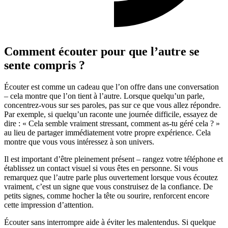
Comment écouter pour que l’autre se
sente compris ?
Écouter est comme un cadeau que l’on offre dans une conversation
– cela montre que l’on tient à l’autre. Lorsque quelqu’un parle,
concentrez-vous sur ses paroles, pas sur ce que vous allez répondre.
Par exemple, si quelqu’un raconte une journée difficile, essayez de
dire : « Cela semble vraiment stressant, comment as-tu géré cela ? »
au lieu de partager immédiatement votre propre expérience. Cela
montre que vous vous intéressez à son univers.
Il est important d’être pleinement présent – rangez votre téléphone et
établissez un contact visuel si vous êtes en personne. Si vous
remarquez que l’autre parle plus ouvertement lorsque vous écoutez
vraiment, c’est un signe que vous construisez de la confiance. De
petits signes, comme hocher la tête ou sourire, renforcent encore
cette impression d’attention.
Écouter sans interrompre aide à éviter les malentendus. Si quelque