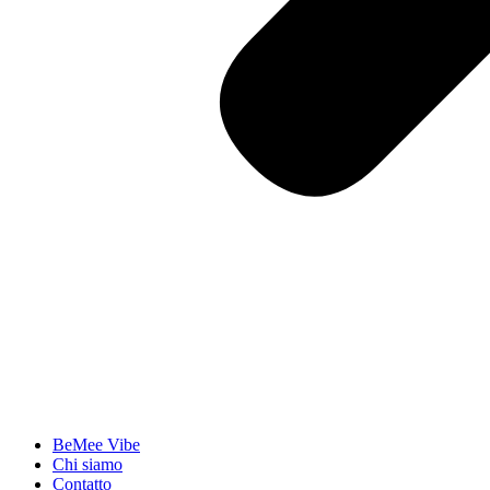
BeMee Vibe
Chi siamo
Contatto