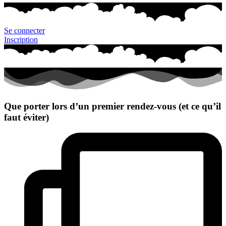
Se connecter
Inscription
Que porter lors d’un premier rendez-vous (et ce qu’il
faut éviter)