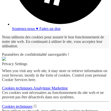
Soutenez-nous ♥ Faites un don
Nous utilisons des cookies pour assurer le bon fonctionnement de
notre site web. En continuant à utiliser le site, vous acceptez leur
utilisation.
Paramètres de confidentialité sauvegardés !
Privacy Settings
When you visit any web site, it may store or retrieve information on
your browser, mostly in the form of cookies. Control your personal
Cookie Services here.
Cookies techniques
Analytique
Marketing
Ces cookies sont nécessaires au fonctionnement du site web et ne
peuvent pas être désactivés dans nos systèmes.
Cookies techniques
Pour utiliser ce site web, nous utilisons les cookies techniques