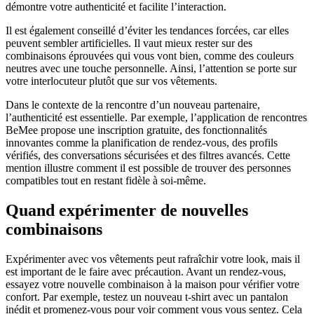
démontre votre authenticité et facilite l’interaction.
Il est également conseillé d’éviter les tendances forcées, car elles
peuvent sembler artificielles. Il vaut mieux rester sur des
combinaisons éprouvées qui vous vont bien, comme des couleurs
neutres avec une touche personnelle. Ainsi, l’attention se porte sur
votre interlocuteur plutôt que sur vos vêtements.
Dans le contexte de la rencontre d’un nouveau partenaire,
l’authenticité est essentielle. Par exemple, l’application de rencontres
BeMee propose une inscription gratuite, des fonctionnalités
innovantes comme la planification de rendez-vous, des profils
vérifiés, des conversations sécurisées et des filtres avancés. Cette
mention illustre comment il est possible de trouver des personnes
compatibles tout en restant fidèle à soi-même.
Quand expérimenter de nouvelles
combinaisons
Expérimenter avec vos vêtements peut rafraîchir votre look, mais il
est important de le faire avec précaution. Avant un rendez-vous,
essayez votre nouvelle combinaison à la maison pour vérifier votre
confort. Par exemple, testez un nouveau t-shirt avec un pantalon
inédit et promenez-vous pour voir comment vous vous sentez. Cela