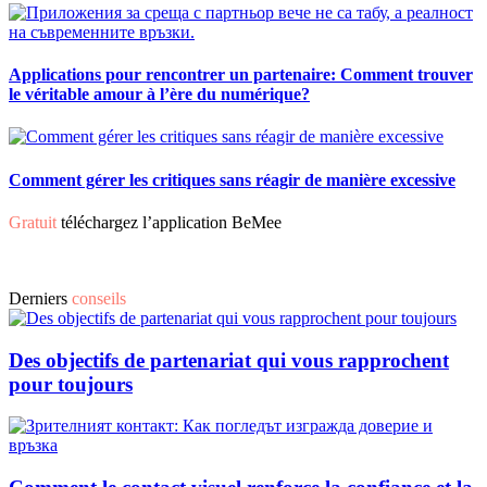
Applications pour rencontrer un partenaire: Comment trouver
le véritable amour à l’ère du numérique?
Comment gérer les critiques sans réagir de manière excessive
Gratuit
téléchargez l’application BeMee
Derniers
conseils
Des objectifs de partenariat qui vous rapprochent
pour toujours