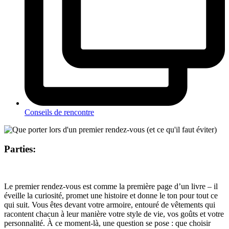
Conseils de rencontre
Parties:
Le premier rendez-vous est comme la première page d’un livre – il
éveille la curiosité, promet une histoire et donne le ton pour tout ce
qui suit. Vous êtes devant votre armoire, entouré de vêtements qui
racontent chacun à leur manière votre style de vie, vos goûts et votre
personnalité. À ce moment-là, une question se pose : que choisir