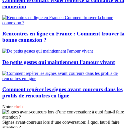
Comment le contact visuel renforce la confiance et la
connexion
Rencontres en ligne en France : Comment trouver la
bonne connexion ?
De petits gestes qui maintiennent l’amour vivant
Comment repérer les signes avant-coureurs dans les
profils de rencontres en ligne
Notre
choix
Signes avant-coureurs lors d’une conversation: à quoi faut-il faire
attention ?