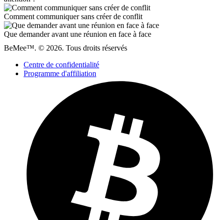
Comment communiquer sans créer de conflit
Que demander avant une réunion en face à face
BeMee™. © 2026. Tous droits réservés
Centre de confidentialité
Programme d'affiliation