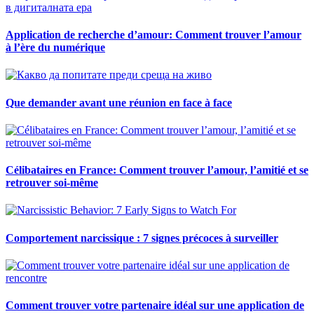
Application de recherche d’amour: Comment trouver l’amour
à l’ère du numérique
Que demander avant une réunion en face à face
Célibataires en France: Comment trouver l’amour, l’amitié et se
retrouver soi-même
Comportement narcissique : 7 signes précoces à surveiller
Comment trouver votre partenaire idéal sur une application de