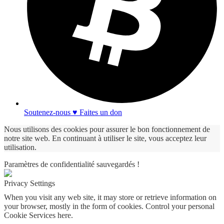
Soutenez-nous ♥ Faites un don
Nous utilisons des cookies pour assurer le bon fonctionnement de
notre site web. En continuant à utiliser le site, vous acceptez leur
utilisation.
Paramètres de confidentialité sauvegardés !
Privacy Settings
When you visit any web site, it may store or retrieve information on
your browser, mostly in the form of cookies. Control your personal
Cookie Services here.