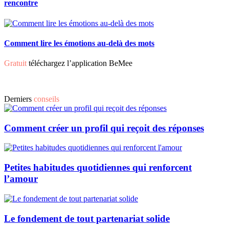
rencontre
Comment lire les émotions au-delà des mots
Gratuit
téléchargez l’application BeMee
Derniers
conseils
Comment créer un profil qui reçoit des réponses
Petites habitudes quotidiennes qui renforcent
l’amour
Le fondement de tout partenariat solide