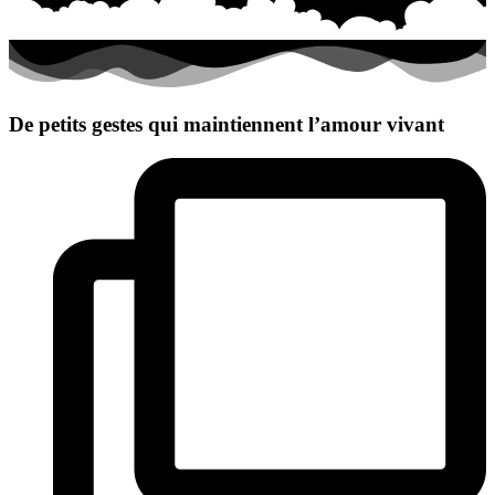
De petits gestes qui maintiennent l’amour vivant