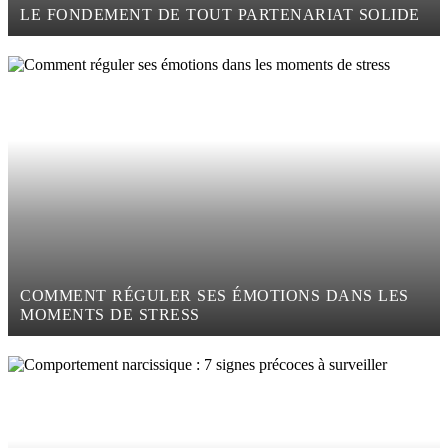
LE FONDEMENT DE TOUT PARTENARIAT SOLIDE
COMMENT RÉGULER SES ÉMOTIONS DANS LES
MOMENTS DE STRESS