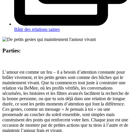
Bâtir des relations saines
Parties:
L’amour est comme un feu – il a besoin d’attention constante pour
brûler vivement, et les petits gestes sont comme des bûches qui le
maintiennent vivant. Que tu commences tout juste à construire une
relation via BeMee, où les profils vérifiés, les conversations
sécurisées, les histoires et les filtres avancés facilitent la recherche de
la bonne personne, ou que tu sois déjà dans une relation de longue
durée, ce sont les petits moments d’attention qui font la différence.
Ces gestes, comme un message « Je pensais à toi » ou une
promenade au coucher du soleil ensemble, sont simples mais
construisent des ponts qui renforcent votre lien. Chaque jour est une
occasion de montrer par de petites actions que tu tiens à l’autre et de
maintenir l’amour frais et vivant.