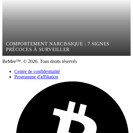
COMPORTEMENT NARCISSIQUE : 7 SIGNES
PRÉCOCES À SURVEILLER
BeMee™. © 2026. Tous droits réservés
Centre de confidentialité
Programme d'affiliation