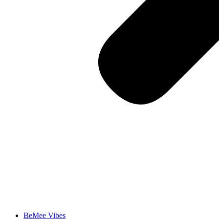
BeMee Vibes