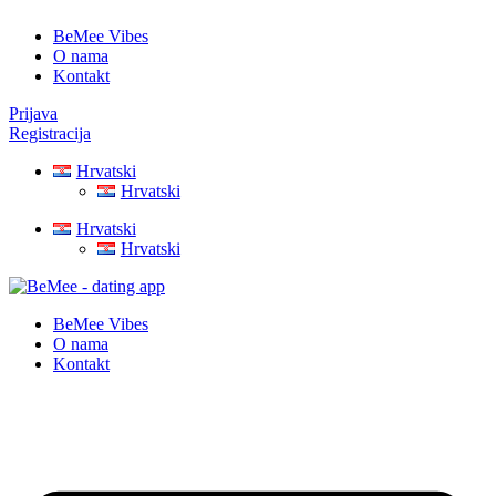
BeMee Vibes
O nama
Kontakt
Prijava
Registracija
Hrvatski
Hrvatski
Hrvatski
Hrvatski
BeMee Vibes
O nama
Kontakt