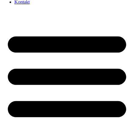
Kontakt