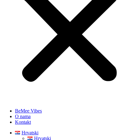
BeMee Vibes
O nama
Kontakt
Hrvatski
Hrvatski