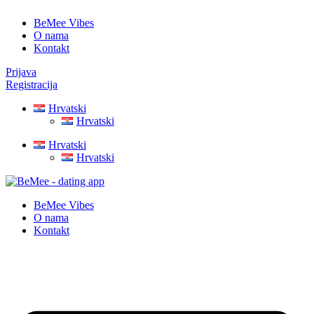
BeMee Vibes
O nama
Kontakt
Prijava
Registracija
Hrvatski
Hrvatski
Hrvatski
Hrvatski
BeMee Vibes
O nama
Kontakt