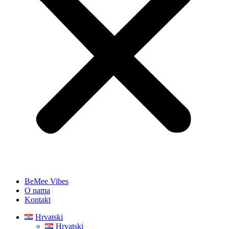
BeMee Vibes
O nama
Kontakt
Hrvatski
Hrvatski