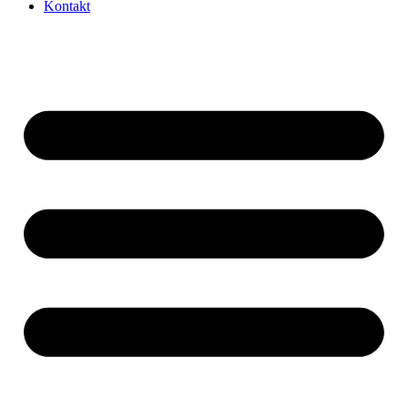
Kontakt