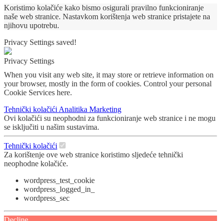
Koristimo kolačiće kako bismo osigurali pravilno funkcioniranje
naše web stranice. Nastavkom korištenja web stranice pristajete na
njihovu upotrebu.
Privacy Settings saved!
Privacy Settings
When you visit any web site, it may store or retrieve information on
your browser, mostly in the form of cookies. Control your personal
Cookie Services here.
Tehnički kolačići
Analitika
Marketing
Ovi kolačići su neophodni za funkcioniranje web stranice i ne mogu
se isključiti u našim sustavima.
Tehnički kolačići
Za korištenje ove web stranice koristimo sljedeće tehnički
neophodne kolačiće.
wordpress_test_cookie
wordpress_logged_in_
wordpress_sec
Decline