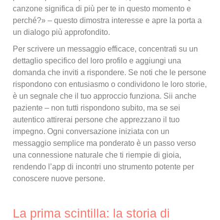
canzone significa di più per te in questo momento e
perché?» – questo dimostra interesse e apre la porta a
un dialogo più approfondito.
Per scrivere un messaggio efficace, concentrati su un
dettaglio specifico del loro profilo e aggiungi una
domanda che inviti a rispondere. Se noti che le persone
rispondono con entusiasmo o condividono le loro storie,
è un segnale che il tuo approccio funziona. Sii anche
paziente – non tutti rispondono subito, ma se sei
autentico attirerai persone che apprezzano il tuo
impegno. Ogni conversazione iniziata con un
messaggio semplice ma ponderato è un passo verso
una connessione naturale che ti riempie di gioia,
rendendo l’app di incontri uno strumento potente per
conoscere nuove persone.
La prima scintilla: la storia di