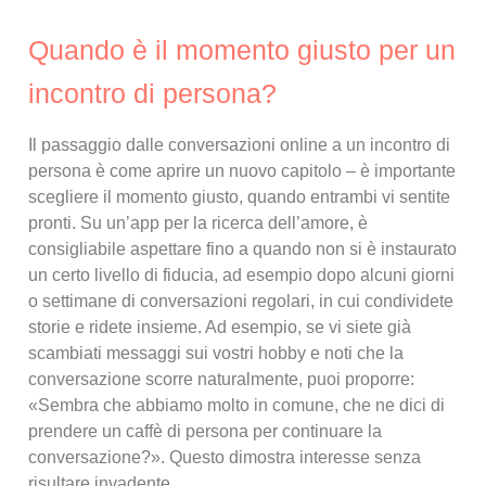
Quando è il momento giusto per un
incontro di persona?
Il passaggio dalle conversazioni online a un incontro di
persona è come aprire un nuovo capitolo – è importante
scegliere il momento giusto, quando entrambi vi sentite
pronti. Su un’app per la ricerca dell’amore, è
consigliabile aspettare fino a quando non si è instaurato
un certo livello di fiducia, ad esempio dopo alcuni giorni
o settimane di conversazioni regolari, in cui condividete
storie e ridete insieme. Ad esempio, se vi siete già
scambiati messaggi sui vostri hobby e noti che la
conversazione scorre naturalmente, puoi proporre:
«Sembra che abbiamo molto in comune, che ne dici di
prendere un caffè di persona per continuare la
conversazione?». Questo dimostra interesse senza
risultare invadente.