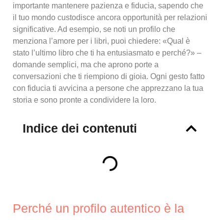
importante mantenere pazienza e fiducia, sapendo che
il tuo mondo custodisce ancora opportunità per relazioni
significative. Ad esempio, se noti un profilo che
menziona l’amore per i libri, puoi chiedere: «Qual è
stato l’ultimo libro che ti ha entusiasmato e perché?» –
domande semplici, ma che aprono porte a
conversazioni che ti riempiono di gioia. Ogni gesto fatto
con fiducia ti avvicina a persone che apprezzano la tua
storia e sono pronte a condividere la loro.
Indice dei contenuti
Perché un profilo autentico è la