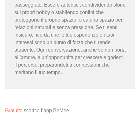
passeggiate. Essere autentici, condividendo storie
sui propri hobby o stabilendo confini che
proteggono il proprio spazio, crea uno spazio per
relazioni naturali e senza pressione. Se ti senti
insicuro, ricorda che le tue esperienze e i tuoi
interessi sono un punto di forza che ti rende
attraente. Ogni conversazione, anche se non porta
all’amore, è un’opportunità per crescere e goderti
il percorso, preparandoti a connessioni che
meritano il tuo tempo.
Gratuito
scarica l’app BeMee