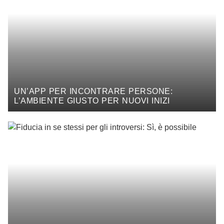
UN’APP PER INCONTRARE PERSONE:
L’AMBIENTE GIUSTO PER NUOVI INIZI