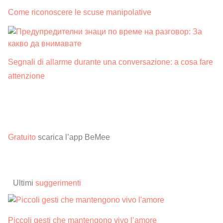
Come riconoscere le scuse manipolative
Segnali di allarme durante una conversazione: a cosa fare
attenzione
Gratuito
scarica l’app BeMee
Ultimi
suggerimenti
Piccoli gesti che mantengono vivo l’amore