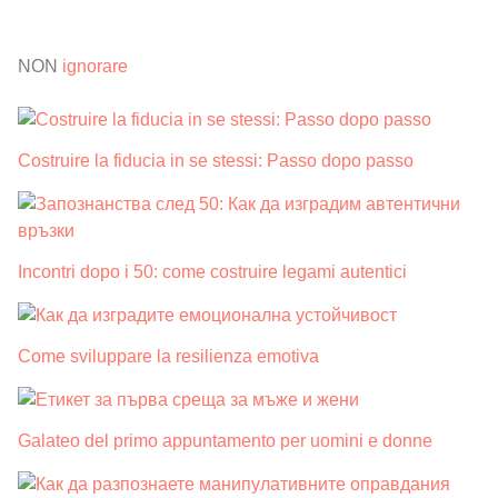
NON
ignorare
Costruire la fiducia in se stessi: Passo dopo passo
Incontri dopo i 50: come costruire legami autentici
Come sviluppare la resilienza emotiva
Galateo del primo appuntamento per uomini e donne