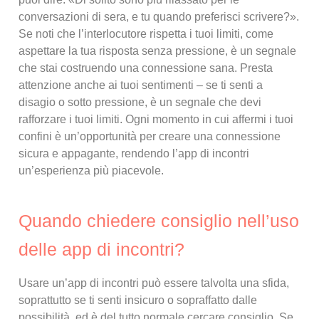
conversazioni di sera, e tu quando preferisci scrivere?».
Se noti che l’interlocutore rispetta i tuoi limiti, come
aspettare la tua risposta senza pressione, è un segnale
che stai costruendo una connessione sana. Presta
attenzione anche ai tuoi sentimenti – se ti senti a
disagio o sotto pressione, è un segnale che devi
rafforzare i tuoi limiti. Ogni momento in cui affermi i tuoi
confini è un’opportunità per creare una connessione
sicura e appagante, rendendo l’app di incontri
un’esperienza più piacevole.
Quando chiedere consiglio nell’uso
delle app di incontri?
Usare un’app di incontri può essere talvolta una sfida,
soprattutto se ti senti insicuro o sopraffatto dalle
possibilità, ed è del tutto normale cercare consiglio. Se