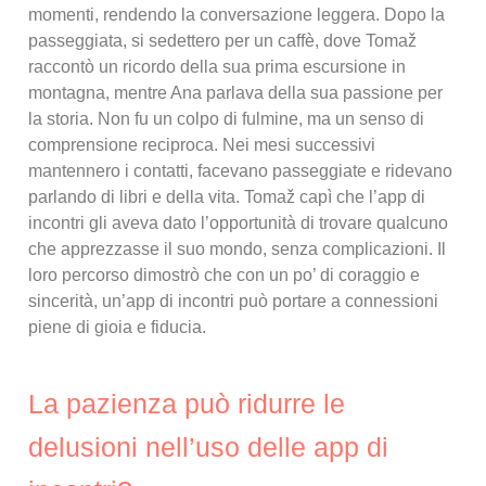
momenti, rendendo la conversazione leggera. Dopo la
passeggiata, si sedettero per un caffè, dove Tomaž
raccontò un ricordo della sua prima escursione in
montagna, mentre Ana parlava della sua passione per
la storia. Non fu un colpo di fulmine, ma un senso di
comprensione reciproca. Nei mesi successivi
mantennero i contatti, facevano passeggiate e ridevano
parlando di libri e della vita. Tomaž capì che l’app di
incontri gli aveva dato l’opportunità di trovare qualcuno
che apprezzasse il suo mondo, senza complicazioni. Il
loro percorso dimostrò che con un po’ di coraggio e
sincerità, un’app di incontri può portare a connessioni
piene di gioia e fiducia.
La pazienza può ridurre le
delusioni nell’uso delle app di