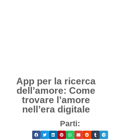
App per la ricerca
dell’amore: Come
trovare l’amore
nell’era digitale
Parti: