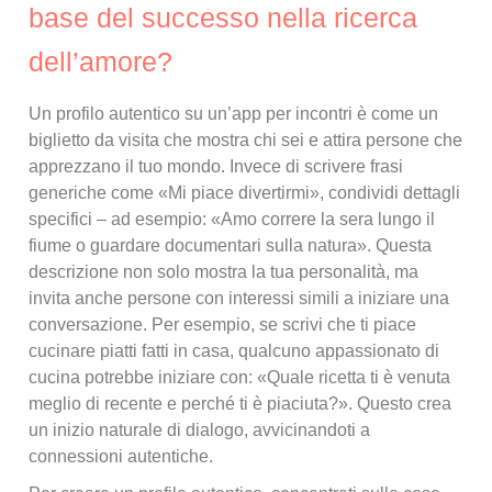
base del successo nella ricerca
dell’amore?
Un profilo autentico su un’app per incontri è come un
biglietto da visita che mostra chi sei e attira persone che
apprezzano il tuo mondo. Invece di scrivere frasi
generiche come «Mi piace divertirmi», condividi dettagli
specifici – ad esempio: «Amo correre la sera lungo il
fiume o guardare documentari sulla natura». Questa
descrizione non solo mostra la tua personalità, ma
invita anche persone con interessi simili a iniziare una
conversazione. Per esempio, se scrivi che ti piace
cucinare piatti fatti in casa, qualcuno appassionato di
cucina potrebbe iniziare con: «Quale ricetta ti è venuta
meglio di recente e perché ti è piaciuta?». Questo crea
un inizio naturale di dialogo, avvicinandoti a
connessioni autentiche.