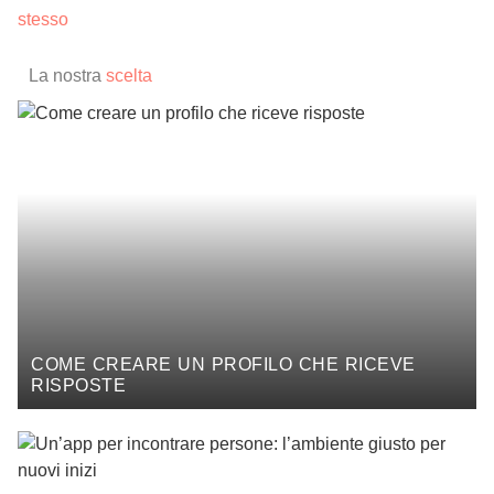
stesso
La nostra
scelta
COME CREARE UN PROFILO CHE RICEVE
RISPOSTE