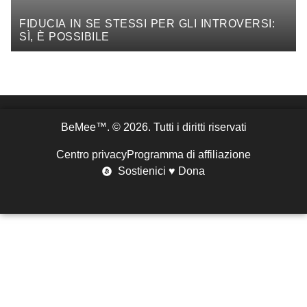
FIDUCIA IN SE STESSI PER GLI INTROVERSI:
SÌ, È POSSIBILE
BeMee™. © 2026. Tutti i diritti riservati
Centro privacy
Programma di affiliazione
Sostienici ♥ Dona