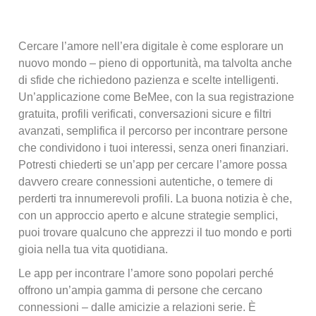
Cercare l’amore nell’era digitale è come esplorare un
nuovo mondo – pieno di opportunità, ma talvolta anche
di sfide che richiedono pazienza e scelte intelligenti.
Un’applicazione come BeMee, con la sua registrazione
gratuita, profili verificati, conversazioni sicure e filtri
avanzati, semplifica il percorso per incontrare persone
che condividono i tuoi interessi, senza oneri finanziari.
Potresti chiederti se un’app per cercare l’amore possa
davvero creare connessioni autentiche, o temere di
perderti tra innumerevoli profili. La buona notizia è che,
con un approccio aperto e alcune strategie semplici,
puoi trovare qualcuno che apprezzi il tuo mondo e porti
gioia nella tua vita quotidiana.
Le app per incontrare l’amore sono popolari perché
offrono un’ampia gamma di persone che cercano
connessioni – dalle amicizie a relazioni serie. È