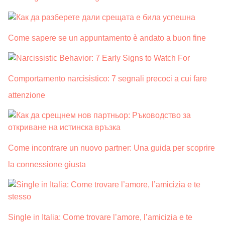
Come sapere se un appuntamento è andato a buon fine
Comportamento narcisistico: 7 segnali precoci a cui fare
attenzione
Come incontrare un nuovo partner: Una guida per scoprire
la connessione giusta
Single in Italia: Come trovare l’amore, l’amicizia e te