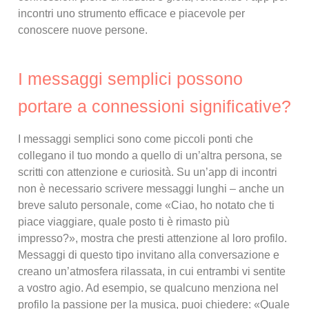
incontri uno strumento efficace e piacevole per
conoscere nuove persone.
I messaggi semplici possono
portare a connessioni significative?
I messaggi semplici sono come piccoli ponti che
collegano il tuo mondo a quello di un’altra persona, se
scritti con attenzione e curiosità. Su un’app di incontri
non è necessario scrivere messaggi lunghi – anche un
breve saluto personale, come «Ciao, ho notato che ti
piace viaggiare, quale posto ti è rimasto più
impresso?», mostra che presti attenzione al loro profilo.
Messaggi di questo tipo invitano alla conversazione e
creano un’atmosfera rilassata, in cui entrambi vi sentite
a vostro agio. Ad esempio, se qualcuno menziona nel
profilo la passione per la musica, puoi chiedere: «Quale