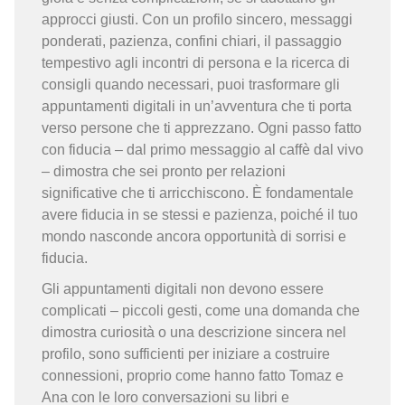
approcci giusti. Con un profilo sincero, messaggi
ponderati, pazienza, confini chiari, il passaggio
tempestivo agli incontri di persona e la ricerca di
consigli quando necessari, puoi trasformare gli
appuntamenti digitali in un’avventura che ti porta
verso persone che ti apprezzano. Ogni passo fatto
con fiducia – dal primo messaggio al caffè dal vivo
– dimostra che sei pronto per relazioni
significative che ti arricchiscono. È fondamentale
avere fiducia in se stessi e pazienza, poiché il tuo
mondo nasconde ancora opportunità di sorrisi e
fiducia.
Gli appuntamenti digitali non devono essere
complicati – piccoli gesti, come una domanda che
dimostra curiosità o una descrizione sincera nel
profilo, sono sufficienti per iniziare a costruire
connessioni, proprio come hanno fatto Tomaz e
Ana con le loro conversazioni su libri e