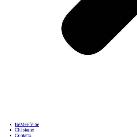
BeMee Vibe
Chi siamo
Contatto