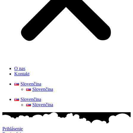
O nas
Kontakt
Slovenčina
Slovenčina
Slovenčina
Slovenčina
Prihlásenie