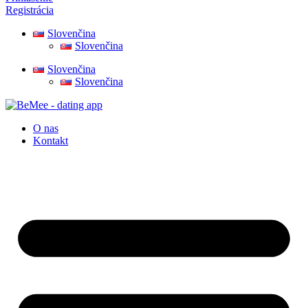
Registrácia
Slovenčina
Slovenčina
Slovenčina
Slovenčina
O nas
Kontakt