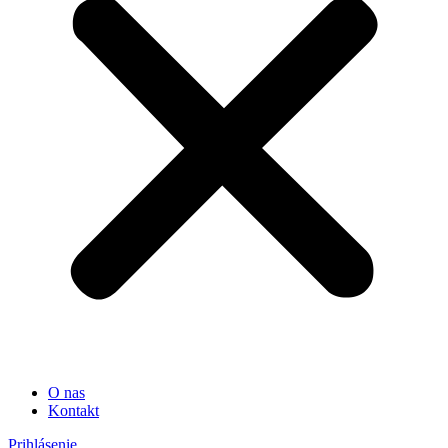
O nas
Kontakt
Prihlásenie