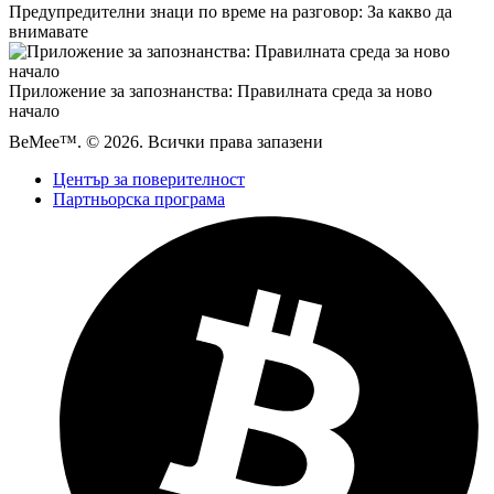
Предупредителни знаци по време на разговор: За какво да
внимавате
Приложение за запознанства: Правилната среда за ново
начало
BeMee™. © 2026. Всички права запазени
Център за поверителност
Партньорска програма