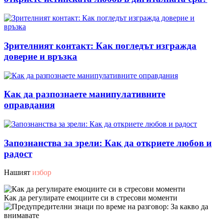
Зрителният контакт: Как погледът изгражда
доверие и връзка
Как да разпознаете манипулативните
оправдания
Запознанства за зрели: Как да откриете любов и
радост
Нашият
избор
Как да регулирате емоциите си в стресови моменти