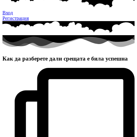
Вход
Регистрация
Как да разберете дали срещата е била успешна