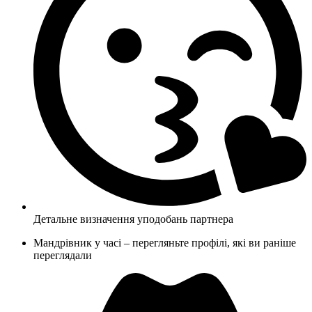
Детальне визначення уподобань партнера
Мандрівник у часі – перегляньте профілі, які ви раніше
переглядали