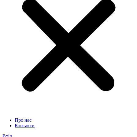
Про нас
Контакти
Вхід