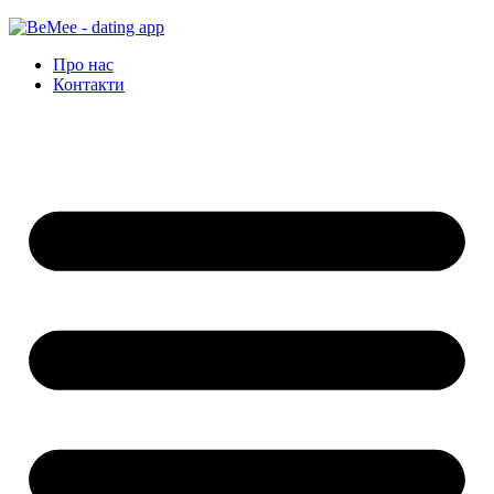
Про нас
Контакти