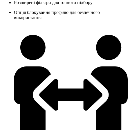
Розширені фільтри для точного підбору
Опція блокування профілю для безпечного
використання