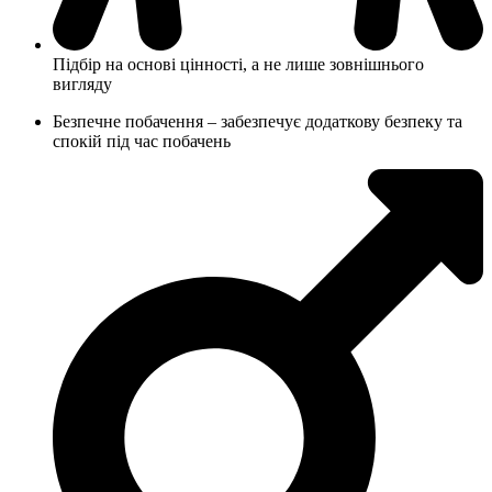
Підбір на основі цінності, а не лише зовнішнього
вигляду
Безпечне побачення – забезпечує додаткову безпеку та
спокій під час побачень