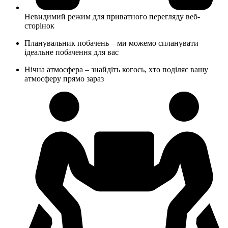
Невидимий режим для приватного перегляду веб-
сторінок
Планувальник побачень – ми можемо спланувати
ідеальне побачення для вас
Нічна атмосфера – знайдіть когось, хто поділяє вашу
атмосферу прямо зараз