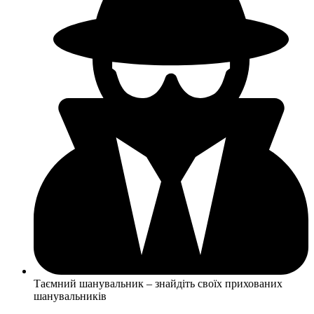
Таємний шанувальник – знайдіть своїх прихованих
шанувальників