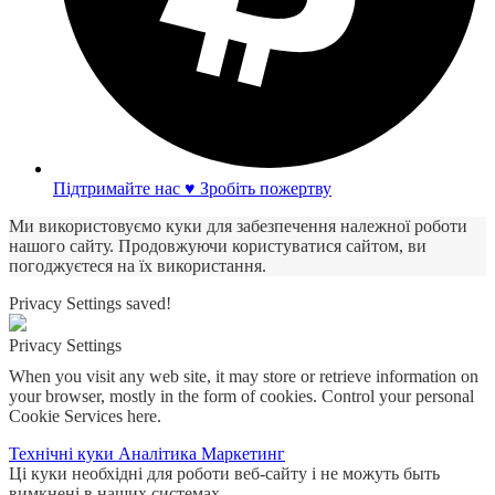
Підтримайте нас ♥ Зробіть пожертву
Ми використовуємо куки для забезпечення належної роботи
нашого сайту. Продовжуючи користуватися сайтом, ви
погоджуєтеся на їх використання.
Privacy Settings saved!
Privacy Settings
When you visit any web site, it may store or retrieve information on
your browser, mostly in the form of cookies. Control your personal
Cookie Services here.
Технічні куки
Аналітика
Маркетинг
Ці куки необхідні для роботи веб-сайту і не можуть быть
вимкнені в наших системах.