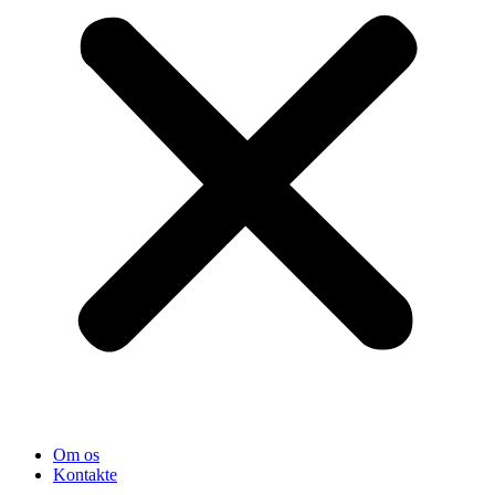
Om os
Kontakte