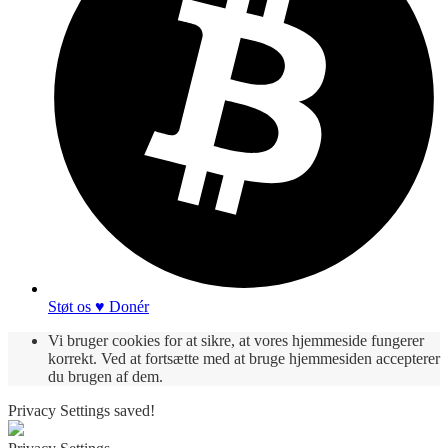
Støt os ♥ Donér
Vi bruger cookies for at sikre, at vores hjemmeside fungerer
korrekt. Ved at fortsætte med at bruge hjemmesiden accepterer
du brugen af dem.
Privacy Settings saved!