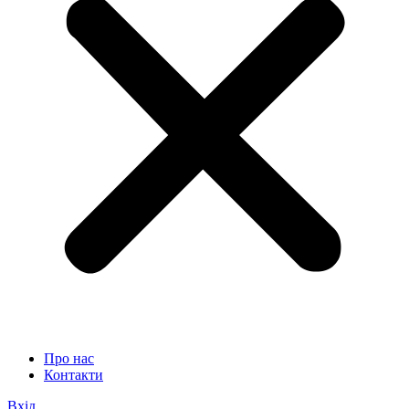
Про нас
Контакти
Вхід