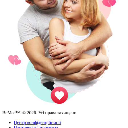
BeMee™. © 2026. Усі права захищено
Центр конфіденційності
Партнерська програма