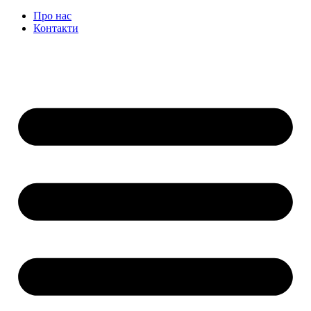
Про нас
Контакти