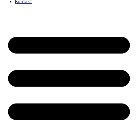
Контакт