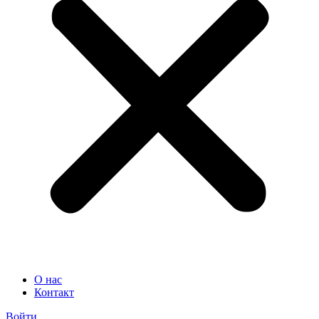
О нас
Контакт
Войти