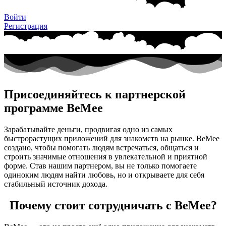
Войти
Регистрация
Присоединяйтесь к партнерской
программе BeMee
Зарабатывайте деньги, продвигая одно из самых
быстрорастущих приложений для знакомств на рынке. BeMee
создано, чтобы помогать людям встречаться, общаться и
строить значимые отношения в увлекательной и приятной
форме. Став нашим партнером, вы не только помогаете
одиноким людям найти любовь, но и открываете для себя
стабильный источник дохода.
Почему стоит сотрудничать с BeMee?