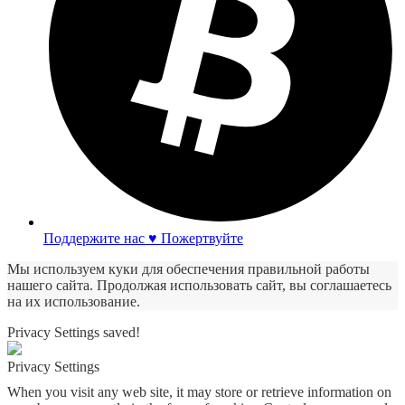
Поддержите нас ♥ Пожертвуйте
Мы используем куки для обеспечения правильной работы
нашего сайта. Продолжая использовать сайт, вы соглашаетесь
на их использование.
Privacy Settings saved!
Privacy Settings
When you visit any web site, it may store or retrieve information on