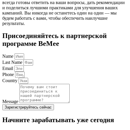
всегда готовы ответить на ваши вопросы, дать рекомендации
и поделиться лучшими практиками для улучшения ваших
кампаний. Вы никогда не останетесь один на один — мы
будем работать с вами, чтобы обеспечить наилучшие
результаты.
Присоединяйтесь к партнерской
программе BeMee
Name
Last Name
Email
Phone
Country
Message
Зарегистрируйтесь сейчас
Начните зарабатывать уже сегодня