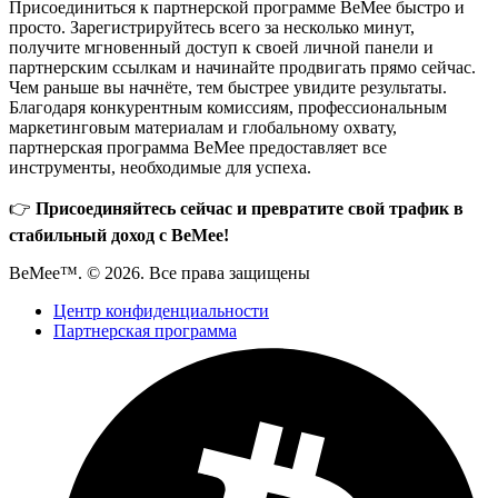
Присоединиться к партнерской программе BeMee быстро и
просто. Зарегистрируйтесь всего за несколько минут,
получите мгновенный доступ к своей личной панели и
партнерским ссылкам и начинайте продвигать прямо сейчас.
Чем раньше вы начнёте, тем быстрее увидите результаты.
Благодаря конкурентным комиссиям, профессиональным
маркетинговым материалам и глобальному охвату,
партнерская программа BeMee предоставляет все
инструменты, необходимые для успеха.
👉
Присоединяйтесь сейчас и превратите свой трафик в
стабильный доход с BeMee!
BeMee™. © 2026. Все права защищены
Центр конфиденциальности
Партнерская программа