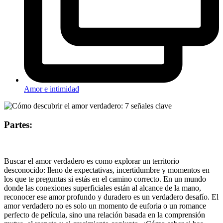
Amor e intimidad
Partes:
Buscar el amor verdadero es como explorar un territorio
desconocido: lleno de expectativas, incertidumbre y momentos en
los que te preguntas si estás en el camino correcto. En un mundo
donde las conexiones superficiales están al alcance de la mano,
reconocer ese amor profundo y duradero es un verdadero desafío. El
amor verdadero no es solo un momento de euforia o un romance
perfecto de película, sino una relación basada en la comprensión