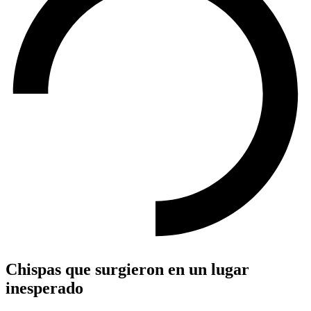
Chispas que surgieron en un lugar
inesperado