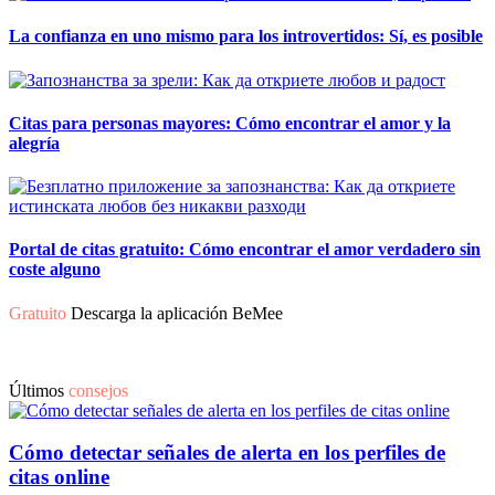
La confianza en uno mismo para los introvertidos: Sí, es posible
Citas para personas mayores: Cómo encontrar el amor y la
alegría
Portal de citas gratuito: Cómo encontrar el amor verdadero sin
coste alguno
Gratuito
Descarga la aplicación BeMee
Últimos
consejos
Cómo detectar señales de alerta en los perfiles de
citas online