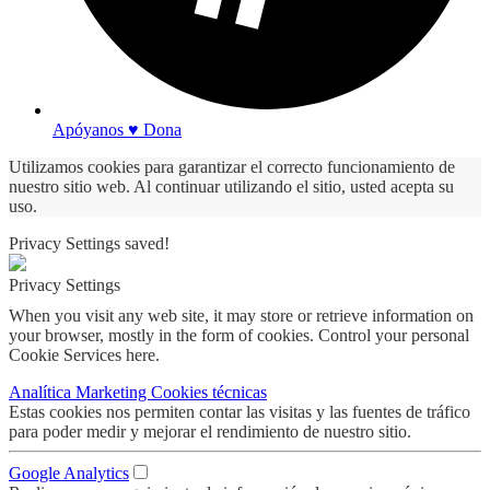
Apóyanos ♥ Dona
Utilizamos cookies para garantizar el correcto funcionamiento de
nuestro sitio web. Al continuar utilizando el sitio, usted acepta su
uso.
Privacy Settings saved!
Privacy Settings
When you visit any web site, it may store or retrieve information on
your browser, mostly in the form of cookies. Control your personal
Cookie Services here.
Analítica
Marketing
Cookies técnicas
Estas cookies nos permiten contar las visitas y las fuentes de tráfico
para poder medir y mejorar el rendimiento de nuestro sitio.
Google Analytics