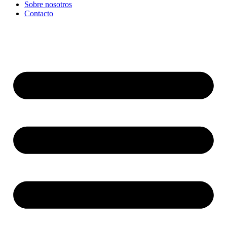
Sobre nosotros
Contacto