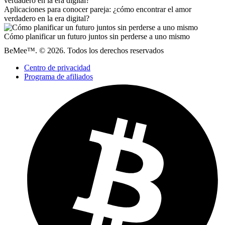
Aplicaciones para conocer pareja: ¿cómo encontrar el amor
verdadero en la era digital?
Cómo planificar un futuro juntos sin perderse a uno mismo
BeMee™. © 2026. Todos los derechos reservados
Centro de privacidad
Programa de afiliados