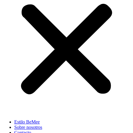
Estilo BeMee
Sobre nosotros
Contacto