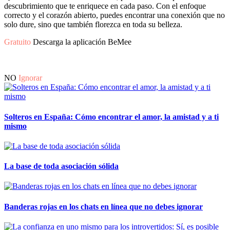
descubrimiento que te enriquece en cada paso. Con el enfoque
correcto y el corazón abierto, puedes encontrar una conexión que no
solo dure, sino que también florezca en toda su belleza.
Gratuito
Descarga la aplicación BeMee
NO
Ignorar
Solteros en España: Cómo encontrar el amor, la amistad y a ti
mismo
La base de toda asociación sólida
Banderas rojas en los chats en línea que no debes ignorar