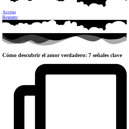
Acceso
Registro
Cómo descubrir el amor verdadero: 7 señales clave