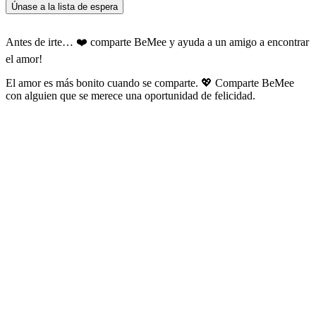
Únase a la lista de espera
Antes de irte… ❤️ comparte BeMee y ayuda a un amigo a encontrar
el amor!
El amor es más bonito cuando se comparte. 💖 Comparte BeMee
con alguien que se merece una oportunidad de felicidad.