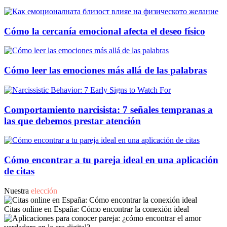
Cómo la cercanía emocional afecta el deseo físico
Cómo leer las emociones más allá de las palabras
Comportamiento narcisista: 7 señales tempranas a
las que debemos prestar atención
Cómo encontrar a tu pareja ideal en una aplicación
de citas
Nuestra
elección
Citas online en España: Cómo encontrar la conexión ideal