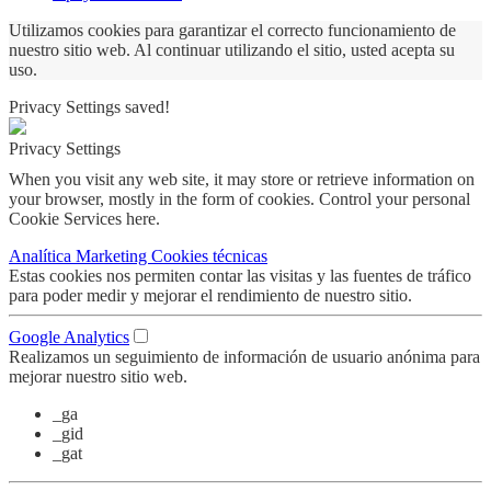
Utilizamos cookies para garantizar el correcto funcionamiento de
nuestro sitio web. Al continuar utilizando el sitio, usted acepta su
uso.
Privacy Settings saved!
Privacy Settings
When you visit any web site, it may store or retrieve information on
your browser, mostly in the form of cookies. Control your personal
Cookie Services here.
Analítica
Marketing
Cookies técnicas
Estas cookies nos permiten contar las visitas y las fuentes de tráfico
para poder medir y mejorar el rendimiento de nuestro sitio.
Google Analytics
Realizamos un seguimiento de información de usuario anónima para
mejorar nuestro sitio web.
_ga
_gid
_gat