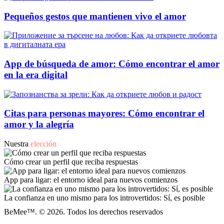
Pequeños gestos que mantienen vivo el amor
App de búsqueda de amor: Cómo encontrar el amor
en la era digital
Citas para personas mayores: Cómo encontrar el
amor y la alegría
Nuestra
elección
Cómo crear un perfil que reciba respuestas
App para ligar: el entorno ideal para nuevos comienzos
La confianza en uno mismo para los introvertidos: Sí, es posible
BeMee™. © 2026. Todos los derechos reservados