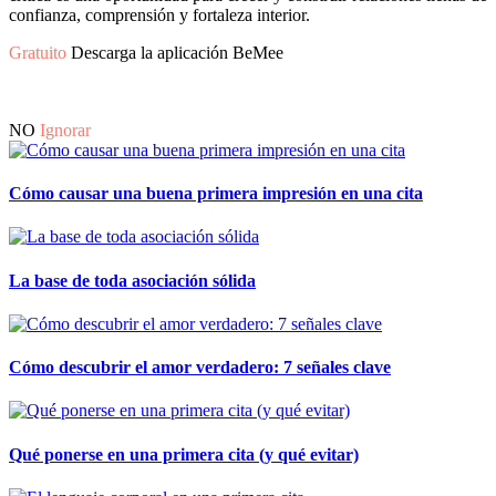
confianza, comprensión y fortaleza interior.
Gratuito
Descarga la aplicación BeMee
NO
Ignorar
Cómo causar una buena primera impresión en una cita
La base de toda asociación sólida
Cómo descubrir el amor verdadero: 7 señales clave
Qué ponerse en una primera cita (y qué evitar)