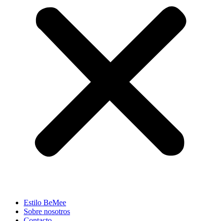
Estilo BeMee
Sobre nosotros
Contacto