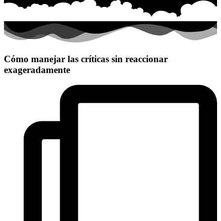
Cómo manejar las críticas sin reaccionar
exageradamente