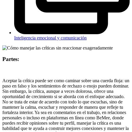
Inteligencia emocional y comunicación
Partes:
Aceptar la crítica puede ser como caminar sobre una cuerda floja: un
paso en falso y los sentimientos de rechazo o enojo pueden dominar.
Sin embargo, la crítica, aunque a veces dolorosa, ofrece una
oportunidad de crecimiento si se aborda con el enfoque adecuado.
No se trata de estar de acuerdo con todo lo que escuchas, sino de
mantener la calma, escuchar y responder de manera que refleje tu
fortaleza interior. Ya sea en comentarios en el trabajo, en relaciones
personales o incluso en plataformas en línea como BeMee, donde
puedes recibir opiniones sobre tu perfil, manejar la crítica es una
habilidad que te ayuda a construir mejores conexiones y mantener la