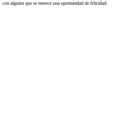
con alguien que se merece una oportunidad de felicidad.