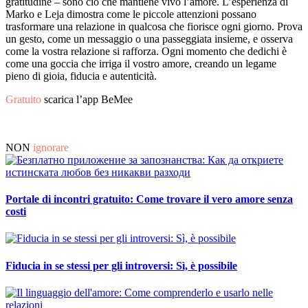
gratitudine – sono ciò che mantiene vivo l’amore. L’esperienza di
Marko e Leja dimostra come le piccole attenzioni possano
trasformare una relazione in qualcosa che fiorisce ogni giorno. Prova
un gesto, come un messaggio o una passeggiata insieme, e osserva
come la vostra relazione si rafforza. Ogni momento che dedichi è
come una goccia che irriga il vostro amore, creando un legame
pieno di gioia, fiducia e autenticità.
Gratuito
scarica l’app BeMee
NON
ignorare
Portale di incontri gratuito: Come trovare il vero amore senza
costi
Fiducia in se stessi per gli introversi: Sì, è possibile