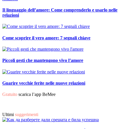
Il linguaggio dell’amore: Come comprenderlo e usarlo nelle
relazioni
Come scoprire il vero amore: 7 segnali chiave
Piccoli gesti che mantengono vivo l’amore
Guarire vecchie ferite nelle nuove relazioni
Gratuito
scarica l’app BeMee
Ultimi
suggerimenti