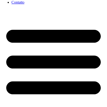
Contatto