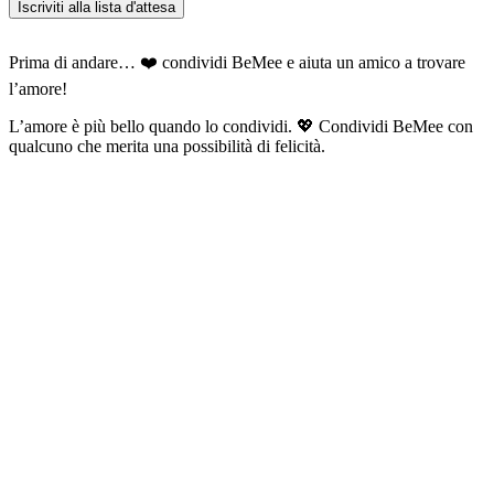
Iscriviti alla lista d'attesa
Prima di andare… ❤️ condividi BeMee e aiuta un amico a trovare
l’amore!
L’amore è più bello quando lo condividi. 💖 Condividi BeMee con
qualcuno che merita una possibilità di felicità.