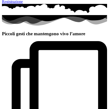
Registrazione
Piccoli gesti che mantengono vivo l’amore