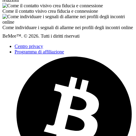
relazioni
Come il contatto visivo crea fiducia e connessione
Come individuare i segnali di allarme nei profili degli incontri online
BeMee™. © 2026. Tutti i diritti riservati
Centro privacy
Programma di affiliazione