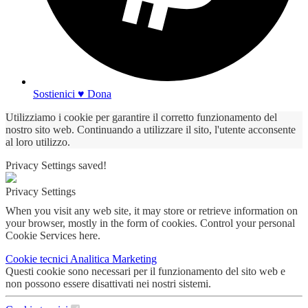
Sostienici ♥ Dona
Utilizziamo i cookie per garantire il corretto funzionamento del
nostro sito web. Continuando a utilizzare il sito, l'utente acconsente
al loro utilizzo.
Privacy Settings saved!
Privacy Settings
When you visit any web site, it may store or retrieve information on
your browser, mostly in the form of cookies. Control your personal
Cookie Services here.
Cookie tecnici
Analitica
Marketing
Questi cookie sono necessari per il funzionamento del sito web e
non possono essere disattivati nei nostri sistemi.