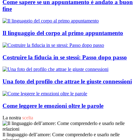
Come sapere se un appuntamento è andato a buon
fine
Il linguaggio del corpo al primo appuntamento
Costruire la fiducia in se stessi: Passo dopo passo
Una foto del profilo che attrae le giuste connessioni
Come leggere le emozioni oltre le parole
La nostra
scelta
Il linguaggio dell’amore: Come comprenderlo e usarlo nelle