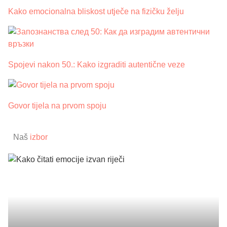
Kako emocionalna bliskost utječe na fizičku želju
Spojevi nakon 50.: Kako izgraditi autentične veze
Govor tijela na prvom spoju
Naš
izbor