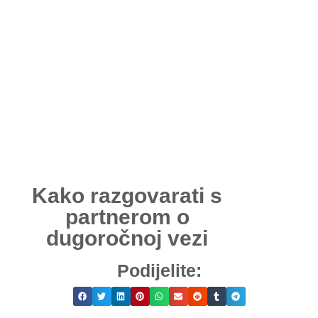
Kako razgovarati s
partnerom o
dugoročnoj vezi
Podijelite: