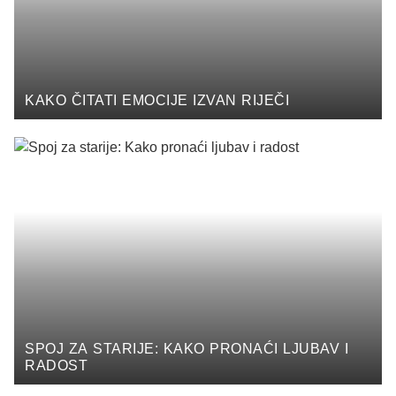
KAKO ČITATI EMOCIJE IZVAN RIJEČI
SPOJ ZA STARIJE: KAKO PRONAĆI LJUBAV I
RADOST