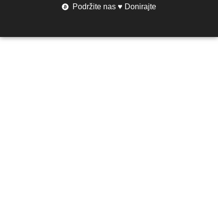
Podržite nas ♥ Donirajte