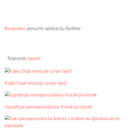
Besplatno
preuzmi aplikaciju BeMee
Najnoviji
savjeti
Kako čitati emocije izvan riječi
Izgradnja samopouzdanja: Korak po korak