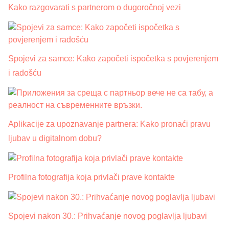
Kako razgovarati s partnerom o dugoročnoj vezi
Spojevi za samce: Kako započeti ispočetka s povjerenjem
i radošću
Aplikacije za upoznavanje partnera: Kako pronaći pravu
ljubav u digitalnom dobu?
Profilna fotografija koja privlači prave kontakte
Spojevi nakon 30.: Prihvaćanje novog poglavlja ljubavi