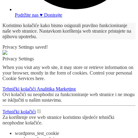
Podržite nas ♥ Donirajte
Koristimo kolačiće kako bismo osigurali pravilno funkcioniranje
naše web stranice. Nastavkom korištenja web stranice pristajete na
njihovu upotrebu.
Privacy Settings saved!
Privacy Settings
When you visit any web site, it may store or retrieve information on
your browser, mostly in the form of cookies. Control your personal
Cookie Services here.
Tehnički kolačići
Analitika
Marketing
Ovi kolačići su neophodni za funkcioniranje web stranice i ne mogu
se isključiti u našim sustavima.
Tehnički kolačići
Za korištenje ove web stranice koristimo sljedeće tehnički
neophodne kolačiće.
wordpress_test_cookie