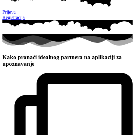
Prijava
Registracija
Kako pronaći idealnog partnera na aplikaciji za
upoznavanje