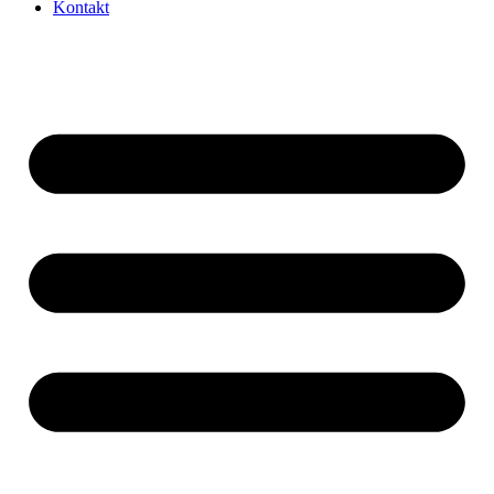
Kontakt