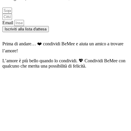
Email
Iscriviti alla lista d'attesa
Prima di andare… ❤️ condividi BeMee e aiuta un amico a trovare
l’amore!
L’amore è più bello quando lo condividi. 💖 Condividi BeMee con
qualcuno che merita una possibilità di felicità.