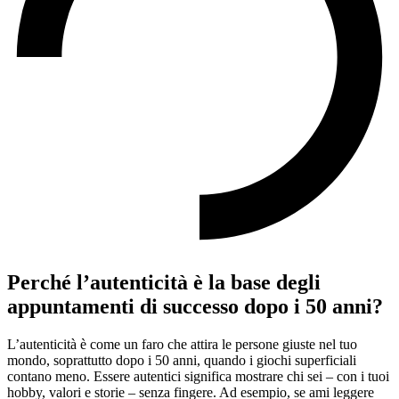
Perché l’autenticità è la base degli
appuntamenti di successo dopo i 50 anni?
L’autenticità è come un faro che attira le persone giuste nel tuo
mondo, soprattutto dopo i 50 anni, quando i giochi superficiali
contano meno. Essere autentici significa mostrare chi sei – con i tuoi
hobby, valori e storie – senza fingere. Ad esempio, se ami leggere