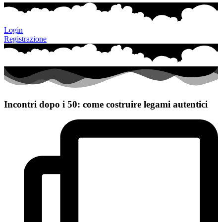
Login
Registrazione
Incontri dopo i 50: come costruire legami autentici