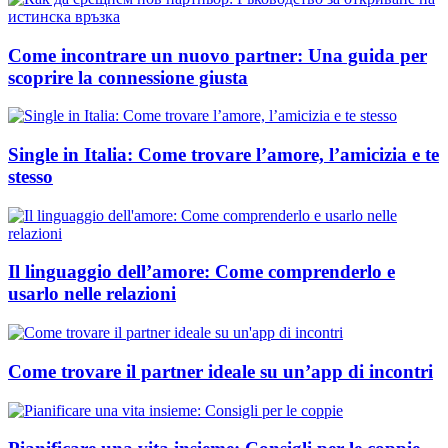
Come incontrare un nuovo partner: Una guida per
scoprire la connessione giusta
Single in Italia: Come trovare l’amore, l’amicizia e te
stesso
Il linguaggio dell’amore: Come comprenderlo e
usarlo nelle relazioni
Come trovare il partner ideale su un’app di incontri