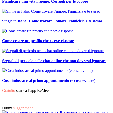
Pianificare una vita insieme: Consigli per le coppie
Single in Italia: Come trovare l’amore, l’amicizia e te stesso
Come creare un profilo che riceve risposte
Segnali di pericolo nelle chat online che non dovresti ignorare
Cosa indossare al primo appuntamento (e cosa evitare)
Gratuito
scarica l’app BeMee
Ultimi
suggerimenti