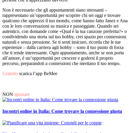
Non è necessario che gli appuntamenti siano stressanti –
rappresentano un’opportunità per scoprire chi sei oggi e trovare
qualcuno che apprezzi il tuo mondo, come hanno fatto Janez e Ana
con le loro conversazioni su musica e passeggiate. Quando sei
autentico, con domande come «Qual è la tua canzone preferita?» o
condividendo una storia sul tuo hobby, crei spazio per connessioni
naturali e senza pressione. Se ti senti insicuro, ricorda che le tue
esperienze – dalla carriera agli hobby – sono il tuo punto di forza
che ti rende interessante. Ogni appuntamento, anche se non porta
all’amore, è un’opportunità per crescere e godersi il proprio
percorso, preparandoti a connessioni che meritano il tuo tempo.
Gratuito
scarica l’app BeMee
NON
ignorare
Incontri online in Italia: Come trovare la connessione giusta