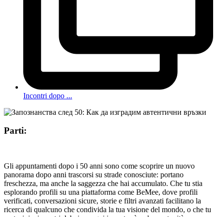
Incontri dopo ...
Parti:
Gli appuntamenti dopo i 50 anni sono come scoprire un nuovo
panorama dopo anni trascorsi su strade conosciute: portano
freschezza, ma anche la saggezza che hai accumulato. Che tu stia
esplorando profili su una piattaforma come BeMee, dove profili
verificati, conversazioni sicure, storie e filtri avanzati facilitano la
ricerca di qualcuno che condivida la tua visione del mondo, o che tu