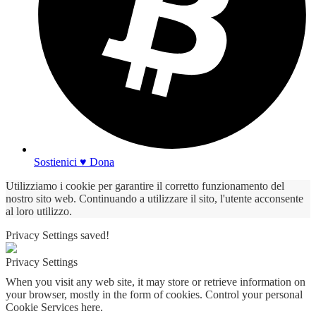
Sostienici ♥ Dona
Utilizziamo i cookie per garantire il corretto funzionamento del
nostro sito web. Continuando a utilizzare il sito, l'utente acconsente
al loro utilizzo.
Privacy Settings saved!
Privacy Settings
When you visit any web site, it may store or retrieve information on
your browser, mostly in the form of cookies. Control your personal
Cookie Services here.