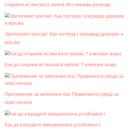
откриете истинската любов без никакви разходи
Зрителният контакт: Как погледът изгражда доверие и
връзка
Как да открием истинската любов: 7 ключови знака
Приложение за запознанства: Правилната среда за
ново начало
Как да изградите емоционална устойчивост