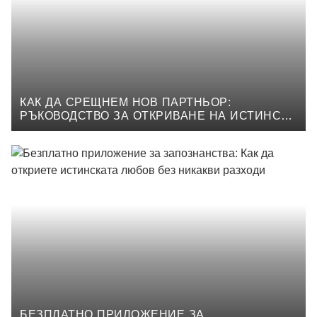
КАК ДА СРЕЩНЕМ НОВ ПАРТНЬОР:
РЪКОВОДСТВО ЗА ОТКРИВАНЕ НА ИСТИНСКА
ВРЪЗКА
БЕЗПЛАТНО ПРИЛОЖЕНИЕ ЗА