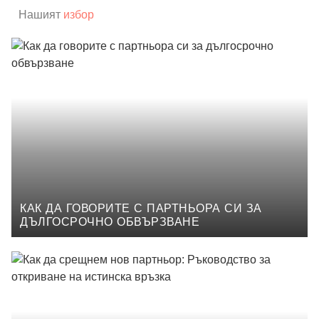
Нашият
избор
КАК ДА ГОВОРИТЕ С ПАРТНЬОРА СИ ЗА
ДЪЛГОСРОЧНО ОБВЪРЗВАНЕ