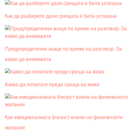
Как да разберете дали срещата е била успешна
Предупредителни знаци по време на разговор: За
какво да внимавате
Какво да попитате преди среща на живо
Как емоционалната близост влияе на физическото
желание