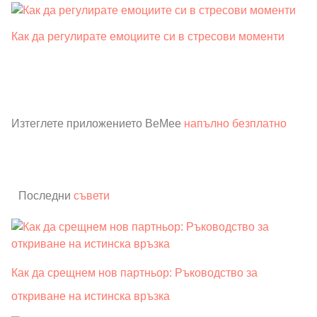
Как да регулирате емоциите си в стресови моменти
Изтеглете приложението BeMee
напълно безплатно
Последни
съвети
Как да срещнем нов партньор: Ръководство за
откриване на истинска връзка