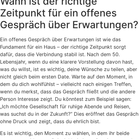
Wann ist der richtige
Zeitpunkt für ein offenes
Gespräch über Erwartungen?
Ein offenes Gespräch über Erwartungen ist wie das
Fundament für ein Haus – der richtige Zeitpunkt sorgt
dafür, dass die Verbindung stabil ist. Nach dem 50.
Lebensjahr, wenn du eine klarere Vorstellung davon hast,
was du willst, ist es wichtig, deine Wünsche zu teilen, aber
nicht gleich beim ersten Date. Warte auf den Moment, in
dem du dich wohlfühlst – vielleicht nach einigen Treffen,
wenn du merkst, dass das Gespräch fließt und die andere
Person Interesse zeigt. Du könntest zum Beispiel sagen:
„Ich möchte Gesellschaft für ruhige Abende und Reisen,
was suchst du in der Zukunft?“ Dies eröffnet das Gespräch
ohne Druck und zeigt, dass du ehrlich bist.
Es ist wichtig, den Moment zu wählen, in dem ihr beide