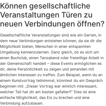
Können gesellschaftliche
Veranstaltungen Türen zu
neuen Verbindungen öffnen?
Gesellschaftliche Veranstaltungen sind wie ein Garten, in
dem neue Verbindungen entstehen können, da sie dir die
Möglichkeit bieten, Menschen in einer entspannten
Umgebung kennenzulernen. Ganz gleich, ob es sich um
einen Buchclub, einen Tanzabend oder freiwillige Arbeit in
der Gemeinschaft handelt – diese Events ermöglichen es
dir, deine Persönlichkeit zu zeigen und jemanden mit
ähnlichen Interessen zu treffen. Zum Beispiel, wenn du an
einem Kunstvortrag teilnimmst, könntest du ein Gespräch
beginnen mit: „Dieser Vortrag war wirklich interessant,
welcher Teil hat dir am besten gefallen?“ Dies ist eine
einfache Möglichkeit, das Eis zu brechen und eine
Verbindung aufzubauen.