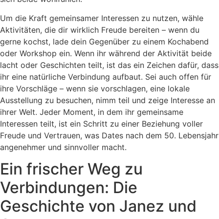
Um die Kraft gemeinsamer Interessen zu nutzen, wähle
Aktivitäten, die dir wirklich Freude bereiten – wenn du
gerne kochst, lade dein Gegenüber zu einem Kochabend
oder Workshop ein. Wenn ihr während der Aktivität beide
lacht oder Geschichten teilt, ist das ein Zeichen dafür, dass
ihr eine natürliche Verbindung aufbaut. Sei auch offen für
ihre Vorschläge – wenn sie vorschlagen, eine lokale
Ausstellung zu besuchen, nimm teil und zeige Interesse an
ihrer Welt. Jeder Moment, in dem ihr gemeinsame
Interessen teilt, ist ein Schritt zu einer Beziehung voller
Freude und Vertrauen, was Dates nach dem 50. Lebensjahr
angenehmer und sinnvoller macht.
Ein frischer Weg zu
Verbindungen: Die
Geschichte von Janez und