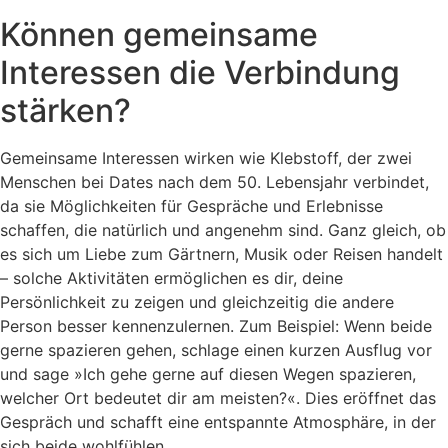
Können gemeinsame
Interessen die Verbindung
stärken?
Gemeinsame Interessen wirken wie Klebstoff, der zwei
Menschen bei Dates nach dem 50. Lebensjahr verbindet,
da sie Möglichkeiten für Gespräche und Erlebnisse
schaffen, die natürlich und angenehm sind. Ganz gleich, ob
es sich um Liebe zum Gärtnern, Musik oder Reisen handelt
– solche Aktivitäten ermöglichen es dir, deine
Persönlichkeit zu zeigen und gleichzeitig die andere
Person besser kennenzulernen. Zum Beispiel: Wenn beide
gerne spazieren gehen, schlage einen kurzen Ausflug vor
und sage »Ich gehe gerne auf diesen Wegen spazieren,
welcher Ort bedeutet dir am meisten?«. Dies eröffnet das
Gespräch und schafft eine entspannte Atmosphäre, in der
sich beide wohlfühlen.