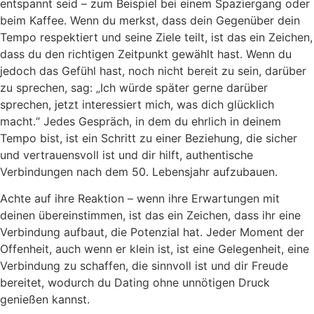
entspannt seid – zum Beispiel bei einem Spaziergang oder
beim Kaffee. Wenn du merkst, dass dein Gegenüber dein
Tempo respektiert und seine Ziele teilt, ist das ein Zeichen,
dass du den richtigen Zeitpunkt gewählt hast. Wenn du
jedoch das Gefühl hast, noch nicht bereit zu sein, darüber
zu sprechen, sag: „Ich würde später gerne darüber
sprechen, jetzt interessiert mich, was dich glücklich
macht.“ Jedes Gespräch, in dem du ehrlich in deinem
Tempo bist, ist ein Schritt zu einer Beziehung, die sicher
und vertrauensvoll ist und dir hilft, authentische
Verbindungen nach dem 50. Lebensjahr aufzubauen.
Achte auf ihre Reaktion – wenn ihre Erwartungen mit
deinen übereinstimmen, ist das ein Zeichen, dass ihr eine
Verbindung aufbaut, die Potenzial hat. Jeder Moment der
Offenheit, auch wenn er klein ist, ist eine Gelegenheit, eine
Verbindung zu schaffen, die sinnvoll ist und dir Freude
bereitet, wodurch du Dating ohne unnötigen Druck
genießen kannst.