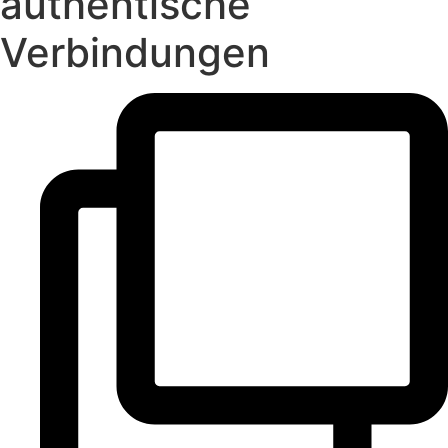
authentische
Verbindungen