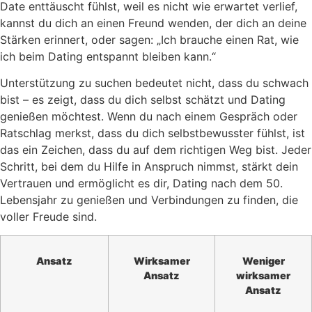
Date enttäuscht fühlst, weil es nicht wie erwartet verlief,
kannst du dich an einen Freund wenden, der dich an deine
Stärken erinnert, oder sagen: „Ich brauche einen Rat, wie
ich beim Dating entspannt bleiben kann.“
Unterstützung zu suchen bedeutet nicht, dass du schwach
bist – es zeigt, dass du dich selbst schätzt und Dating
genießen möchtest. Wenn du nach einem Gespräch oder
Ratschlag merkst, dass du dich selbstbewusster fühlst, ist
das ein Zeichen, dass du auf dem richtigen Weg bist. Jeder
Schritt, bei dem du Hilfe in Anspruch nimmst, stärkt dein
Vertrauen und ermöglicht es dir, Dating nach dem 50.
Lebensjahr zu genießen und Verbindungen zu finden, die
voller Freude sind.
Ansatz
Wirksamer
Weniger
Ansatz
wirksamer
Ansatz