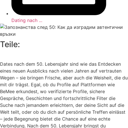
Dating nach ...
Teile:
Dates nach dem 50. Lebensjahr sind wie das Entdecken
eines neuen Ausblicks nach vielen Jahren auf vertrauten
Wegen – sie bringen Frische, aber auch die Weisheit, die du
mit dir trägst. Egal, ob du Profile auf Plattformen wie
BeMee erkundest, wo verifizierte Profile, sichere
Gespräche, Geschichten und fortschrittliche Filter die
Suche nach jemandem erleichtern, der deine Sicht auf die
Welt teilt, oder ob du dich auf persönliche Treffen einlässt
– jede Begegnung bietet die Chance auf eine echte
Verbindung. Nach dem 50. Lebensjahr bringst du