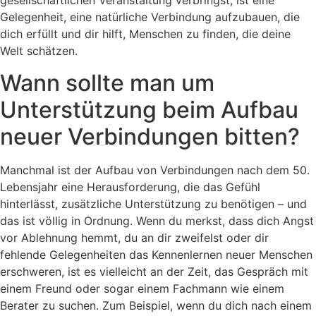
gesellschaftlichen Veranstaltung verbringst, ist eine
Gelegenheit, eine natürliche Verbindung aufzubauen, die
dich erfüllt und dir hilft, Menschen zu finden, die deine
Welt schätzen.
Wann sollte man um
Unterstützung beim Aufbau
neuer Verbindungen bitten?
Manchmal ist der Aufbau von Verbindungen nach dem 50.
Lebensjahr eine Herausforderung, die das Gefühl
hinterlässt, zusätzliche Unterstützung zu benötigen – und
das ist völlig in Ordnung. Wenn du merkst, dass dich Angst
vor Ablehnung hemmt, du an dir zweifelst oder dir
fehlende Gelegenheiten das Kennenlernen neuer Menschen
erschweren, ist es vielleicht an der Zeit, das Gespräch mit
einem Freund oder sogar einem Fachmann wie einem
Berater zu suchen. Zum Beispiel, wenn du dich nach einem