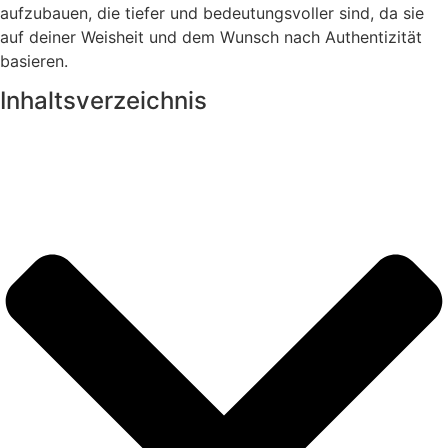
aufzubauen, die tiefer und bedeutungsvoller sind, da sie
auf deiner Weisheit und dem Wunsch nach Authentizität
basieren.
Inhaltsverzeichnis