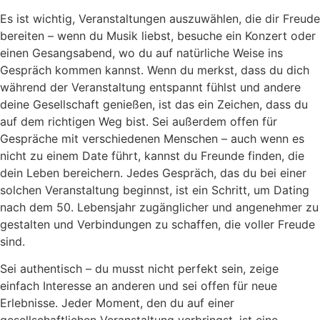
Es ist wichtig, Veranstaltungen auszuwählen, die dir Freude
bereiten – wenn du Musik liebst, besuche ein Konzert oder
einen Gesangsabend, wo du auf natürliche Weise ins
Gespräch kommen kannst. Wenn du merkst, dass du dich
während der Veranstaltung entspannt fühlst und andere
deine Gesellschaft genießen, ist das ein Zeichen, dass du
auf dem richtigen Weg bist. Sei außerdem offen für
Gespräche mit verschiedenen Menschen – auch wenn es
nicht zu einem Date führt, kannst du Freunde finden, die
dein Leben bereichern. Jedes Gespräch, das du bei einer
solchen Veranstaltung beginnst, ist ein Schritt, um Dating
nach dem 50. Lebensjahr zugänglicher und angenehmer zu
gestalten und Verbindungen zu schaffen, die voller Freude
sind.
Sei authentisch – du musst nicht perfekt sein, zeige
einfach Interesse an anderen und sei offen für neue
Erlebnisse. Jeder Moment, den du auf einer