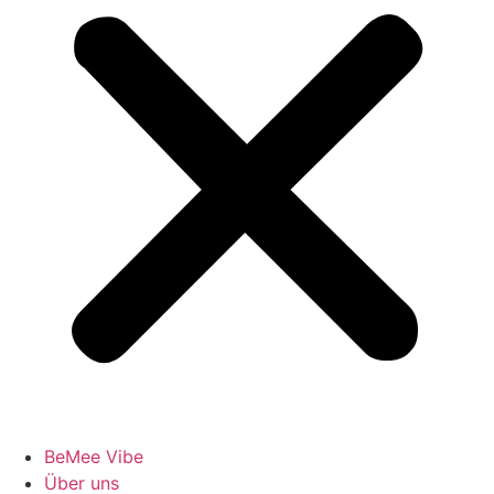
BeMee Vibe
Über uns