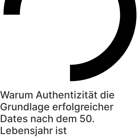
Warum Authentizität die
Grundlage erfolgreicher
Dates nach dem 50.
Lebensjahr ist