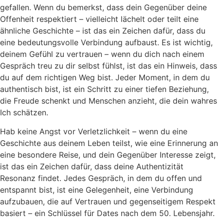
gefallen. Wenn du bemerkst, dass dein Gegenüber deine
Offenheit respektiert – vielleicht lächelt oder teilt eine
ähnliche Geschichte – ist das ein Zeichen dafür, dass du
eine bedeutungsvolle Verbindung aufbaust. Es ist wichtig,
deinem Gefühl zu vertrauen – wenn du dich nach einem
Gespräch treu zu dir selbst fühlst, ist das ein Hinweis, dass
du auf dem richtigen Weg bist. Jeder Moment, in dem du
authentisch bist, ist ein Schritt zu einer tiefen Beziehung,
die Freude schenkt und Menschen anzieht, die dein wahres
Ich schätzen.
Hab keine Angst vor Verletzlichkeit – wenn du eine
Geschichte aus deinem Leben teilst, wie eine Erinnerung an
eine besondere Reise, und dein Gegenüber Interesse zeigt,
ist das ein Zeichen dafür, dass deine Authentizität
Resonanz findet. Jedes Gespräch, in dem du offen und
entspannt bist, ist eine Gelegenheit, eine Verbindung
aufzubauen, die auf Vertrauen und gegenseitigem Respekt
basiert – ein Schlüssel für Dates nach dem 50. Lebensjahr.