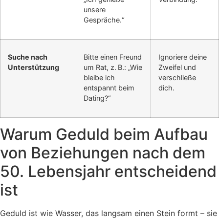
unsere
Gespräche.“
Suche nach
Bitte einen Freund
Ignoriere deine
Unterstützung
um Rat, z. B.: „Wie
Zweifel und
bleibe ich
verschließe
entspannt beim
dich.
Dating?“
Warum Geduld beim Aufbau
von Beziehungen nach dem
50. Lebensjahr entscheidend
ist
Geduld ist wie Wasser, das langsam einen Stein formt – sie