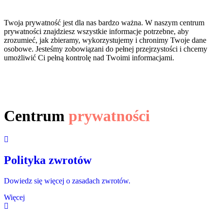
Twoja prywatność jest dla nas bardzo ważna. W naszym centrum
prywatności znajdziesz wszystkie informacje potrzebne, aby
zrozumieć, jak zbieramy, wykorzystujemy i chronimy Twoje dane
osobowe. Jesteśmy zobowiązani do pełnej przejrzystości i chcemy
umożliwić Ci pełną kontrolę nad Twoimi informacjami.
Centrum
prywatności
Polityka zwrotów
Dowiedz się więcej o zasadach zwrotów.
Więcej