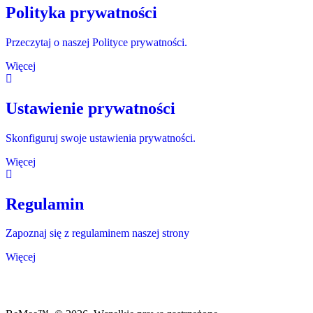
Polityka prywatności
Przeczytaj o naszej Polityce prywatności.
Więcej
Ustawienie prywatności
Skonfiguruj swoje ustawienia prywatności.
Więcej
Regulamin
Zapoznaj się z regulaminem naszej strony
Więcej