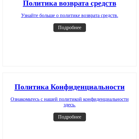
Политика возврата средств
Узнайте больше о политике возврата средств.
Подробнее
Политика Конфиденциальности
Ознакомьтесь с нашей политикой конфиденциальности
здесь.
Подробнее