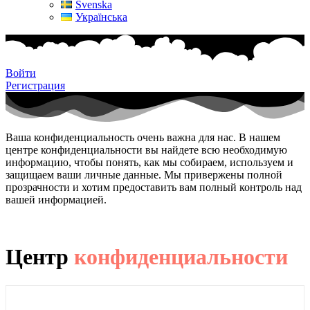
Svenska
Українська
Войти
Регистрация
Ваша конфиденциальность очень важна для нас. В нашем
центре конфиденциальности вы найдете всю необходимую
информацию, чтобы понять, как мы собираем, используем и
защищаем ваши личные данные. Мы привержены полной
прозрачности и хотим предоставить вам полный контроль над
вашей информацией.
Центр
конфиденциальности