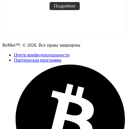
Подробнее
BeMee™. © 2026. Все права защищены
Центр конфиденциальности
Партнерская программа