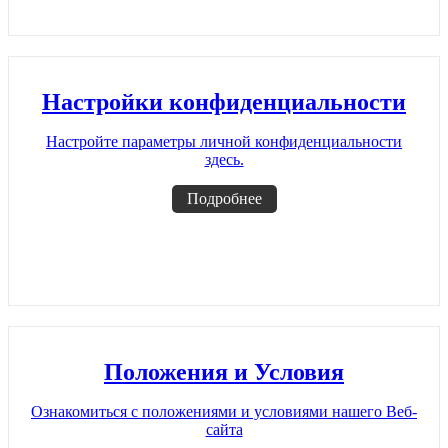
Настройки конфиденциальности
Настройте параметры личной конфиденциальности
здесь.
Подробнее
Положения и Условия
Ознакомиться с положениями и условиями нашего Веб-
сайта