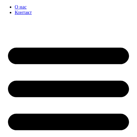
О нас
Контакт