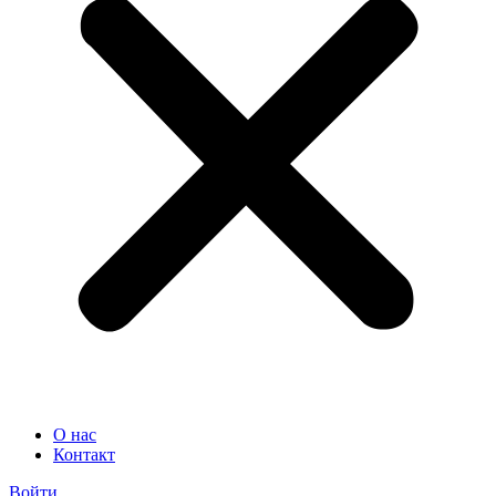
О нас
Контакт
Войти