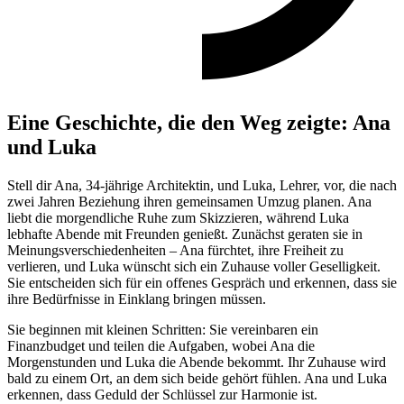
Eine Geschichte, die den Weg zeigte: Ana
und Luka
Stell dir Ana, 34-jährige Architektin, und Luka, Lehrer, vor, die nach
zwei Jahren Beziehung ihren gemeinsamen Umzug planen. Ana
liebt die morgendliche Ruhe zum Skizzieren, während Luka
lebhafte Abende mit Freunden genießt. Zunächst geraten sie in
Meinungsverschiedenheiten – Ana fürchtet, ihre Freiheit zu
verlieren, und Luka wünscht sich ein Zuhause voller Geselligkeit.
Sie entscheiden sich für ein offenes Gespräch und erkennen, dass sie
ihre Bedürfnisse in Einklang bringen müssen.
Sie beginnen mit kleinen Schritten: Sie vereinbaren ein
Finanzbudget und teilen die Aufgaben, wobei Ana die
Morgenstunden und Luka die Abende bekommt. Ihr Zuhause wird
bald zu einem Ort, an dem sich beide gehört fühlen. Ana und Luka
erkennen, dass Geduld der Schlüssel zur Harmonie ist.