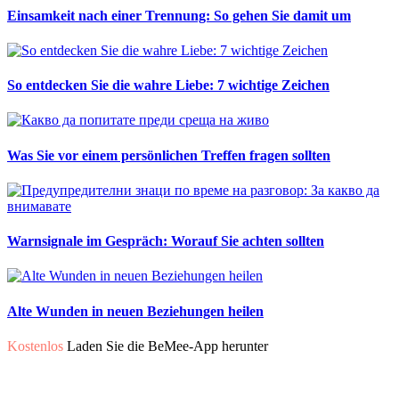
Einsamkeit nach einer Trennung: So gehen Sie damit um
So entdecken Sie die wahre Liebe: 7 wichtige Zeichen
Was Sie vor einem persönlichen Treffen fragen sollten
Warnsignale im Gespräch: Worauf Sie achten sollten
Alte Wunden in neuen Beziehungen heilen
Kostenlos
Laden Sie die BeMee-App herunter