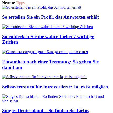
Neueste
Tipps
So erstellen Sie ein Profil, das Antworten erhält
So entdecken Sie die wahre Liebe: 7 wichtige
Zeichen
Einsamkeit nach einer Trennung: So gehen Sie
damit um
Selbstvertrauen für Introvertierte: Ja, es ist möglich
Singles Deutschland – So finden Sie Liebe,