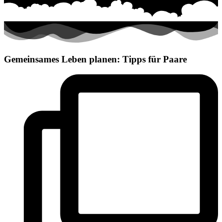
Gemeinsames Leben planen: Tipps für Paare