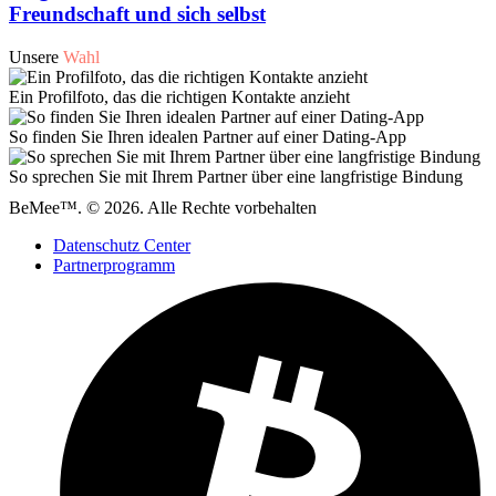
Freundschaft und sich selbst
Unsere
Wahl
Ein Profilfoto, das die richtigen Kontakte anzieht
So finden Sie Ihren idealen Partner auf einer Dating-App
So sprechen Sie mit Ihrem Partner über eine langfristige Bindung
BeMee™. © 2026. Alle Rechte vorbehalten
Datenschutz Center
Partnerprogramm