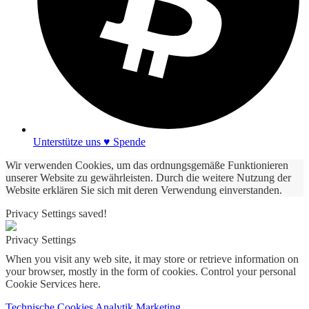
Unterstütze uns ♥ Spende
Wir verwenden Cookies, um das ordnungsgemäße Funktionieren
unserer Website zu gewährleisten. Durch die weitere Nutzung der
Website erklären Sie sich mit deren Verwendung einverstanden.
Privacy Settings saved!
Privacy Settings
When you visit any web site, it may store or retrieve information on
your browser, mostly in the form of cookies. Control your personal
Cookie Services here.
Technische Cookies
Analytik
Marketing