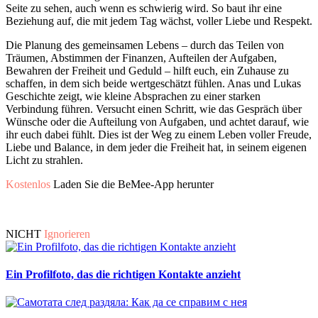
Seite zu sehen, auch wenn es schwierig wird. So baut ihr eine
Beziehung auf, die mit jedem Tag wächst, voller Liebe und Respekt.
Die Planung des gemeinsamen Lebens – durch das Teilen von
Träumen, Abstimmen der Finanzen, Aufteilen der Aufgaben,
Bewahren der Freiheit und Geduld – hilft euch, ein Zuhause zu
schaffen, in dem sich beide wertgeschätzt fühlen. Anas und Lukas
Geschichte zeigt, wie kleine Absprachen zu einer starken
Verbindung führen. Versucht einen Schritt, wie das Gespräch über
Wünsche oder die Aufteilung von Aufgaben, und achtet darauf, wie
ihr euch dabei fühlt. Dies ist der Weg zu einem Leben voller Freude,
Liebe und Balance, in dem jeder die Freiheit hat, in seinem eigenen
Licht zu strahlen.
Kostenlos
Laden Sie die BeMee-App herunter
NICHT
Ignorieren
Ein Profilfoto, das die richtigen Kontakte anzieht