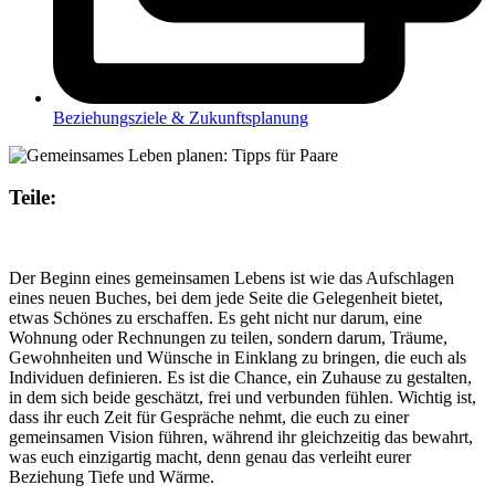
Beziehungsziele & Zukunftsplanung
Teile:
Der Beginn eines gemeinsamen Lebens ist wie das Aufschlagen
eines neuen Buches, bei dem jede Seite die Gelegenheit bietet,
etwas Schönes zu erschaffen. Es geht nicht nur darum, eine
Wohnung oder Rechnungen zu teilen, sondern darum, Träume,
Gewohnheiten und Wünsche in Einklang zu bringen, die euch als
Individuen definieren. Es ist die Chance, ein Zuhause zu gestalten,
in dem sich beide geschätzt, frei und verbunden fühlen. Wichtig ist,
dass ihr euch Zeit für Gespräche nehmt, die euch zu einer
gemeinsamen Vision führen, während ihr gleichzeitig das bewahrt,
was euch einzigartig macht, denn genau das verleiht eurer
Beziehung Tiefe und Wärme.