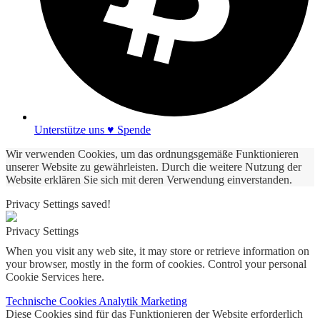
Unterstütze uns ♥ Spende
Wir verwenden Cookies, um das ordnungsgemäße Funktionieren
unserer Website zu gewährleisten. Durch die weitere Nutzung der
Website erklären Sie sich mit deren Verwendung einverstanden.
Privacy Settings saved!
Privacy Settings
When you visit any web site, it may store or retrieve information on
your browser, mostly in the form of cookies. Control your personal
Cookie Services here.
Technische Cookies
Analytik
Marketing
Diese Cookies sind für das Funktionieren der Website erforderlich