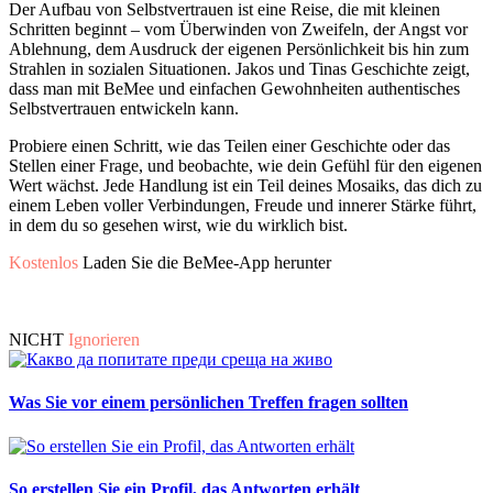
Der Aufbau von Selbstvertrauen ist eine Reise, die mit kleinen
Schritten beginnt – vom Überwinden von Zweifeln, der Angst vor
Ablehnung, dem Ausdruck der eigenen Persönlichkeit bis hin zum
Strahlen in sozialen Situationen. Jakos und Tinas Geschichte zeigt,
dass man mit BeMee und einfachen Gewohnheiten authentisches
Selbstvertrauen entwickeln kann.
Probiere einen Schritt, wie das Teilen einer Geschichte oder das
Stellen einer Frage, und beobachte, wie dein Gefühl für den eigenen
Wert wächst. Jede Handlung ist ein Teil deines Mosaiks, das dich zu
einem Leben voller Verbindungen, Freude und innerer Stärke führt,
in dem du so gesehen wirst, wie du wirklich bist.
Kostenlos
Laden Sie die BeMee-App herunter
NICHT
Ignorieren
Was Sie vor einem persönlichen Treffen fragen sollten
So erstellen Sie ein Profil, das Antworten erhält