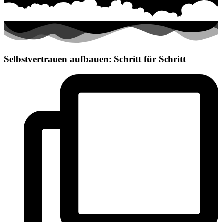
Selbstvertrauen aufbauen: Schritt für Schritt