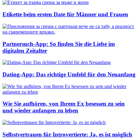
Etikette beim ersten Date für Männer und Frauen
Partnersuch-App: So finden Sie die Liebe im
digitalen Zeitalter
Dating-App: Das richtige Umfeld für den Neuanfang
Wie Sie aufhören, von Ihrem Ex besessen zu sein
und wieder anfangen zu leben
Selbstvertrauen für Introvertierte: Ja, es ist möglich