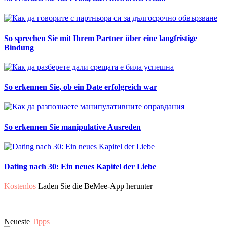
So sprechen Sie mit Ihrem Partner über eine langfristige
Bindung
So erkennen Sie, ob ein Date erfolgreich war
So erkennen Sie manipulative Ausreden
Dating nach 30: Ein neues Kapitel der Liebe
Kostenlos
Laden Sie die BeMee-App herunter
Neueste
Tipps