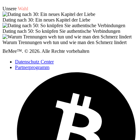
Unsere
Wahl
Dating nach 30: Ein neues Kapitel der Liebe
Dating nach 50: So knüpfen Sie authentische Verbindungen
Warum Trennungen weh tun und wie man den Schmerz lindert
BeMee™. © 2026. Alle Rechte vorbehalten
Datenschutz Center
Partnerprogramm