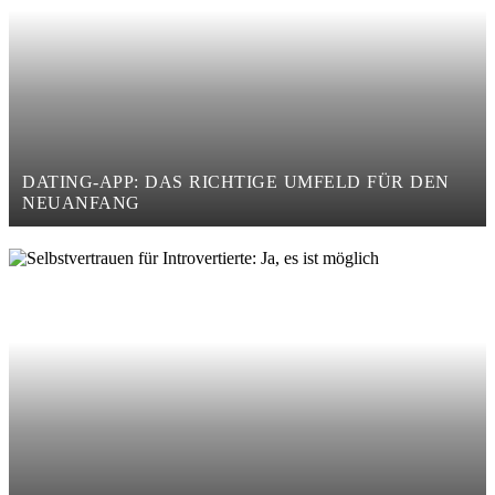
DATING-APP: DAS RICHTIGE UMFELD FÜR DEN
NEUANFANG