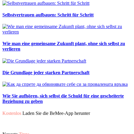
Selbstvertrauen aufbauen: Schritt für Schritt
Wie man eine gemeinsame Zukunft plant, ohne sich selbst zu
verlieren
Die Grundlage jeder starken Partnerschaft
Wie Sie aufhören, sich selbst die Schuld für eine gescheiterte
Beziehung zu geben
Kostenlos
Laden Sie die BeMee-App herunter