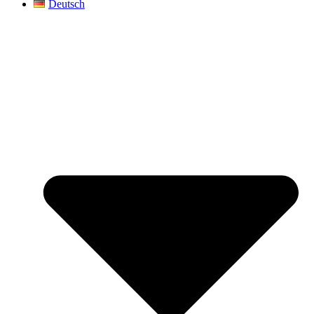
Deutsch