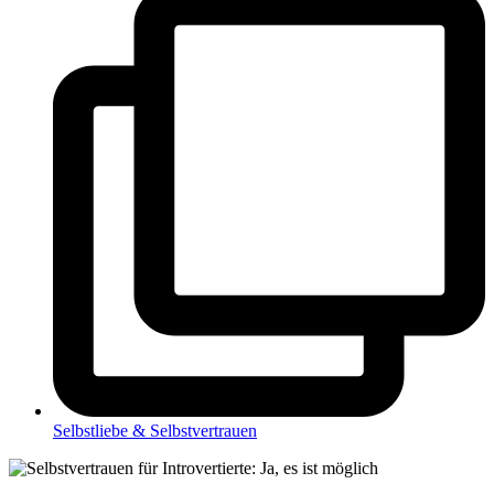
Selbstliebe & Selbstvertrauen