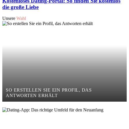
Kostenloses Dating-Portal: So finden Sie kostenlos
die große Liebe
Unsere
Wahl
SO ERSTELLEN SIE EIN PROFIL, DAS
ANTWORTEN ERHÄLT