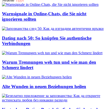
Neueste
Tipps
Warnsignale in Online-Chats, die Sie nicht
ignorieren sollten
Dating nach 50: So knüpfen Sie authentische
Verbindungen
Warum Trennungen weh tun und wie man den
Schmerz lindert
Alte Wunden in neuen Beziehungen heilen