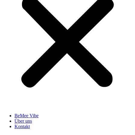
BeMee Vibe
Über uns
Kontakt