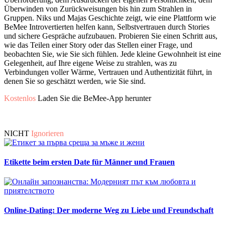
Überwinden von Zurückweisungen bis hin zum Strahlen in
Gruppen. Niks und Majas Geschichte zeigt, wie eine Plattform wie
BeMee Introvertierten helfen kann, Selbstvertrauen durch Stories
und sichere Gespräche aufzubauen. Probieren Sie einen Schritt aus,
wie das Teilen einer Story oder das Stellen einer Frage, und
beobachten Sie, wie Sie sich fühlen. Jede kleine Gewohnheit ist eine
Gelegenheit, auf Ihre eigene Weise zu strahlen, was zu
Verbindungen voller Wärme, Vertrauen und Authentizität führt, in
denen Sie so geschätzt werden, wie Sie sind.
Kostenlos
Laden Sie die BeMee-App herunter
NICHT
Ignorieren
Etikette beim ersten Date für Männer und Frauen
Online-Dating: Der moderne Weg zu Liebe und Freundschaft