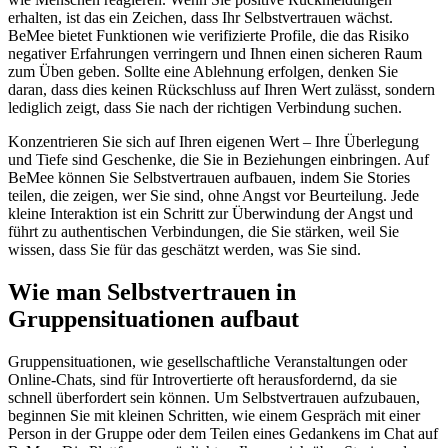
erhalten, ist das ein Zeichen, dass Ihr Selbstvertrauen wächst.
BeMee bietet Funktionen wie verifizierte Profile, die das Risiko
negativer Erfahrungen verringern und Ihnen einen sicheren Raum
zum Üben geben. Sollte eine Ablehnung erfolgen, denken Sie
daran, dass dies keinen Rückschluss auf Ihren Wert zulässt, sondern
lediglich zeigt, dass Sie nach der richtigen Verbindung suchen.
Konzentrieren Sie sich auf Ihren eigenen Wert – Ihre Überlegung
und Tiefe sind Geschenke, die Sie in Beziehungen einbringen. Auf
BeMee können Sie Selbstvertrauen aufbauen, indem Sie Stories
teilen, die zeigen, wer Sie sind, ohne Angst vor Beurteilung. Jede
kleine Interaktion ist ein Schritt zur Überwindung der Angst und
führt zu authentischen Verbindungen, die Sie stärken, weil Sie
wissen, dass Sie für das geschätzt werden, was Sie sind.
Wie man Selbstvertrauen in
Gruppensituationen aufbaut
Gruppensituationen, wie gesellschaftliche Veranstaltungen oder
Online-Chats, sind für Introvertierte oft herausfordernd, da sie
schnell überfordert sein können. Um Selbstvertrauen aufzubauen,
beginnen Sie mit kleinen Schritten, wie einem Gespräch mit einer
Person in der Gruppe oder dem Teilen eines Gedankens im Chat auf