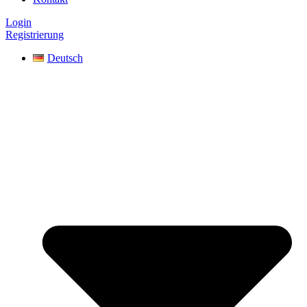
Login
Registrierung
Deutsch