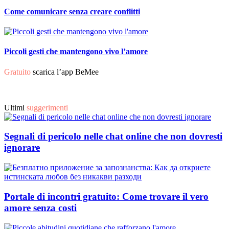
Come comunicare senza creare conflitti
Piccoli gesti che mantengono vivo l’amore
Gratuito
scarica l’app BeMee
Ultimi
suggerimenti
Segnali di pericolo nelle chat online che non dovresti
ignorare
Portale di incontri gratuito: Come trovare il vero
amore senza costi