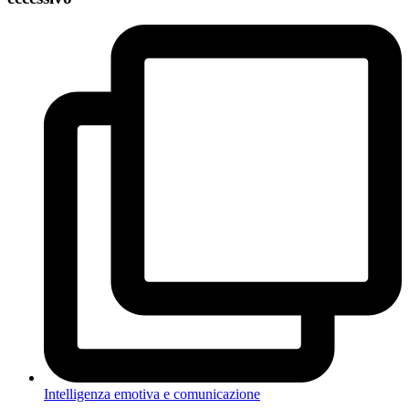
Intelligenza emotiva e comunicazione