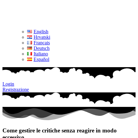
English
Hrvatski
Français
Deutsch
Italiano
Español
Login
Registrazione
Come gestire le critiche senza reagire in modo
eccessivo