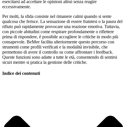
esercitarsi ad accettare le opinioni altrui senza reagire
eccessivamente.
Per molti, la sfida consiste nel rimanere calmi quando si sente
qualcosa che ferisce. La sensazione di essere fraintesi o la paura del
rifiuto può rapidamente provocare una reazione emotiva. Tuttavia,
con piccole abitudini come respirare profondamente o riflettere
prima di rispondere, è possibile accogliere le critiche in modo più
consapevole. BeMee facilita ulteriormente questo percorso con
strumenti come profili verificati e la modalità invisibile, che
permettono di avere il controllo su come affrontare i feedback.
Queste funzioni sono adatte a tutte le età, consentendo di sentirsi
sicuri mentre si pratica la gestione delle critiche.
Indice dei contenuti