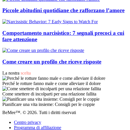
Piccole abitudini quotidiane che rafforzano l’amore
Comportamento narcisistico: 7 segnali precoci a cui
fare attenzione
Come creare un profilo che riceve risposte
La nostra
scelta
Perché le rotture fanno male e come alleviare il dolore
Come smettere di incolparti per una relazione fallita
Pianificare una vita insieme: Consigli per le coppie
BeMee™. © 2026. Tutti i diritti riservati
Centro privacy
Programma di affiliazione