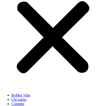
BeMee Vibe
Chi siamo
Contatto