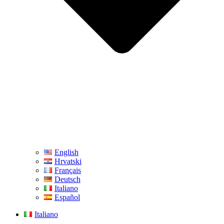
English
Hrvatski
Français
Deutsch
Italiano
Español
Italiano