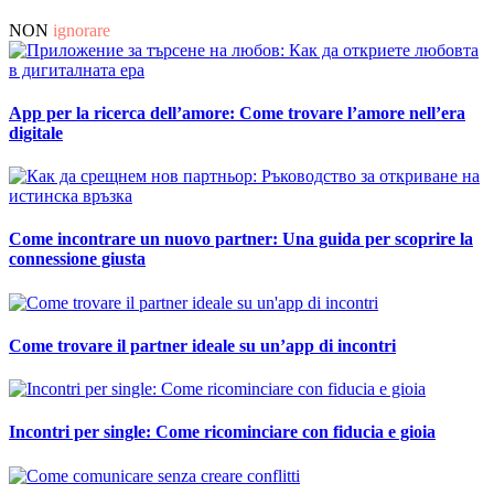
NON
ignorare
App per la ricerca dell’amore: Come trovare l’amore nell’era
digitale
Come incontrare un nuovo partner: Una guida per scoprire la
connessione giusta
Come trovare il partner ideale su un’app di incontri
Incontri per single: Come ricominciare con fiducia e gioia