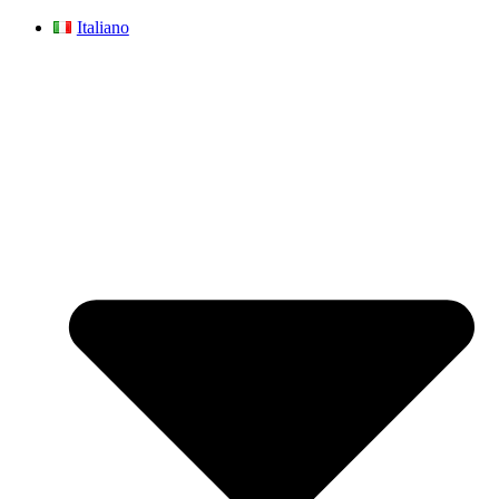
Italiano