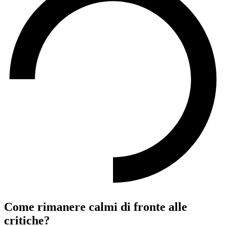
Come rimanere calmi di fronte alle
critiche?