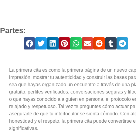
Partes:
La primera cita es como la primera página de un nuevo ca
impresión, mostrar tu autenticidad y construir las bases pa
sea que hayas organizado un encuentro a través de una p
gratuito, perfiles verificados, conversaciones seguras y fil
o que hayas conocido a alguien en persona, el protocolo e
relajado y respetuoso. Tal vez te preguntes cómo actuar p
asegurarte de que tu interlocutor se sienta cómodo. Con al
honestidad y el respeto, la primera cita puede convertirs
significativas.