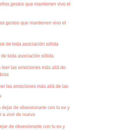
s gestos que mantienen vivo el
 de toda asociación sólida
er las emociones más allá de las
s
jar de obsesionarte con tu ex y