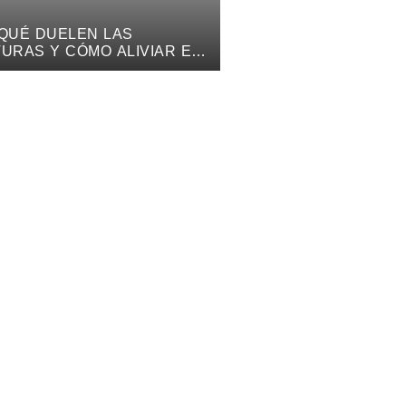
QUÉ DUELEN LAS
URAS Y CÓMO ALIVIAR EL
OR