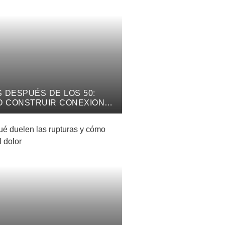
S DESPUÉS DE LOS 50:
 CONSTRUIR CONEXIONES
NTICAS