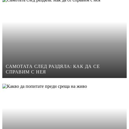
САМОТАТА СЛЕД РАЗДЯЛА: КАК ДА СЕ
СПРАВИМ С НЕЯ