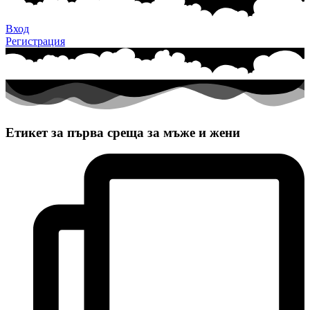
Вход
Регистрация
Етикет за първа среща за мъже и жени