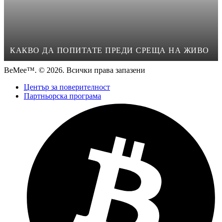
КАКВО ДА ПОПИТАТЕ ПРЕДИ СРЕЩА НА ЖИВО
BeMee™. © 2026. Всички права запазени
Център за поверителност
Партньорска програма