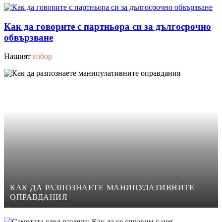
Как да говорите с партньора си за дългосрочно
обвързване
Нашият
избор
КАК ДА РАЗПОЗНАЕТЕ МАНИПУЛАТИВНИТЕ
ОПРАВДАНИЯ