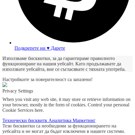
Подкрепете ни ♥ Дарете
Използваме бисквитки, за да гарантираме правилното
функциониране на нашия уебсайт. Като продължавате да
използвате уебсайта, вие се съгласявате с тяхната употреба.
Настройките за поверителност са запазени!
Privacy Settings
When you visit any web site, it may store or retrieve information on
your browser, mostly in the form of cookies. Control your personal
Cookie Services here.
Технически бисквитк
Аналитика
Маркетинг
Тези бисквитки са необходими за функционирането на
уебсайта и не могат да бъдат изключени в нашите системи.