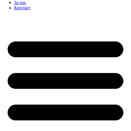
За нас
Контакт