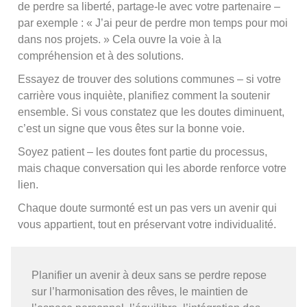
de perdre sa liberté, partage-le avec votre partenaire –
par exemple : « J’ai peur de perdre mon temps pour moi
dans nos projets. » Cela ouvre la voie à la
compréhension et à des solutions.
Essayez de trouver des solutions communes – si votre
carrière vous inquiète, planifiez comment la soutenir
ensemble. Si vous constatez que les doutes diminuent,
c’est un signe que vous êtes sur la bonne voie.
Soyez patient – les doutes font partie du processus,
mais chaque conversation qui les aborde renforce votre
lien.
Chaque doute surmonté est un pas vers un avenir qui
vous appartient, tout en préservant votre individualité.
Planifier un avenir à deux sans se perdre repose
sur l’harmonisation des rêves, le maintien de