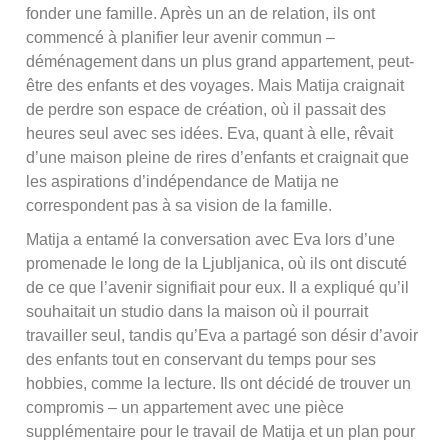
fonder une famille. Après un an de relation, ils ont
commencé à planifier leur avenir commun –
déménagement dans un plus grand appartement, peut-
être des enfants et des voyages. Mais Matija craignait
de perdre son espace de création, où il passait des
heures seul avec ses idées. Eva, quant à elle, rêvait
d’une maison pleine de rires d’enfants et craignait que
les aspirations d’indépendance de Matija ne
correspondent pas à sa vision de la famille.
Matija a entamé la conversation avec Eva lors d’une
promenade le long de la Ljubljanica, où ils ont discuté
de ce que l’avenir signifiait pour eux. Il a expliqué qu’il
souhaitait un studio dans la maison où il pourrait
travailler seul, tandis qu’Eva a partagé son désir d’avoir
des enfants tout en conservant du temps pour ses
hobbies, comme la lecture. Ils ont décidé de trouver un
compromis – un appartement avec une pièce
supplémentaire pour le travail de Matija et un plan pour