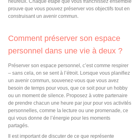
heureux. Chaque étape que vous franchissez ensemble
prouve que vous pouvez préserver vos objectifs tout en
construisant un avenir commun.
Comment préserver son espace
personnel dans une vie à deux ?
Préserver son espace personnel, c’est comme respirer
– sans cela, on se sent à l’étroit. Lorsque vous planifiez
un avenir commun, souvenez-vous que vous avez
besoin de temps pour vous, que ce soit pour un hobby
ou un moment de silence. Proposez à votre partenaire
de prendre chacun une heure par jour pour vos activités
personnelles, comme la lecture ou une promenade, ce
qui vous donne de l’énergie pour les moments
partagés.
Il est important de discuter de ce que représente