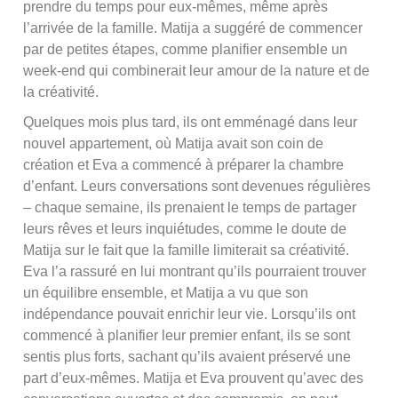
prendre du temps pour eux-mêmes, même après
l’arrivée de la famille. Matija a suggéré de commencer
par de petites étapes, comme planifier ensemble un
week-end qui combinerait leur amour de la nature et de
la créativité.
Quelques mois plus tard, ils ont emménagé dans leur
nouvel appartement, où Matija avait son coin de
création et Eva a commencé à préparer la chambre
d’enfant. Leurs conversations sont devenues régulières
– chaque semaine, ils prenaient le temps de partager
leurs rêves et leurs inquiétudes, comme le doute de
Matija sur le fait que la famille limiterait sa créativité.
Eva l’a rassuré en lui montrant qu’ils pourraient trouver
un équilibre ensemble, et Matija a vu que son
indépendance pouvait enrichir leur vie. Lorsqu’ils ont
commencé à planifier leur premier enfant, ils se sont
sentis plus forts, sachant qu’ils avaient préservé une
part d’eux-mêmes. Matija et Eva prouvent qu’avec des