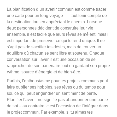
La planification d’un avenir commun est comme tracer
une carte pour un long voyage – il faut tenir compte de
la destination tout en appréciant le chemin. Lorsque
deux personnes décident de construire leur vie
ensemble, il est facile que leurs rêves se mêlent, mais il
est important de préserver ce qui te rend unique. Il ne
s’agit pas de sacrifier tes désirs, mais de trouver un
équilibre où chacun se sent libre et soutenu. Chaque
conversation sur l’avenir est une occasion de se
rapprocher de son partenaire tout en gardant son propre
rythme, source d’énergie et de bien-être.
Parfois, l’enthousiasme pour les projets communs peut
faire oublier ses hobbies, ses rêves ou du temps pour
soi, ce qui peut engendrer un sentiment de perte.
Planifier l’avenir ne signifie pas abandonner une partie
de soi – au contraire, c’est l’occasion de l’intégrer dans
le projet commun. Par exemple, si tu aimes tes