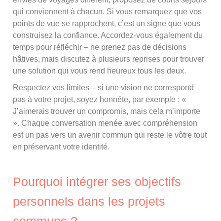
qui conviennent à chacun. Si vous remarquez que vos
points de vue se rapprochent, c’est un signe que vous
construisez la confiance. Accordez-vous également du
temps pour réfléchir – ne prenez pas de décisions
hâtives, mais discutez à plusieurs reprises pour trouver
une solution qui vous rend heureux tous les deux.
Respectez vos limites – si une vision ne correspond
pas à votre projet, soyez honnête, par exemple : «
J’aimerais trouver un compromis, mais cela m’importe
». Chaque conversation menée avec compréhension
est un pas vers un avenir commun qui reste le vôtre tout
en préservant votre identité.
Pourquoi intégrer ses objectifs
personnels dans les projets