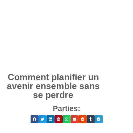
Comment planifier un
avenir ensemble sans
se perdre
Parties: