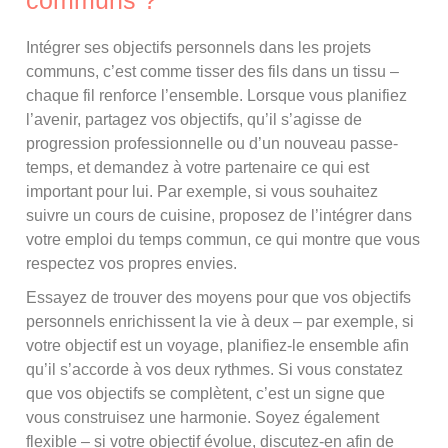
communs ?
Intégrer ses objectifs personnels dans les projets
communs, c’est comme tisser des fils dans un tissu –
chaque fil renforce l’ensemble. Lorsque vous planifiez
l’avenir, partagez vos objectifs, qu’il s’agisse de
progression professionnelle ou d’un nouveau passe-
temps, et demandez à votre partenaire ce qui est
important pour lui. Par exemple, si vous souhaitez
suivre un cours de cuisine, proposez de l’intégrer dans
votre emploi du temps commun, ce qui montre que vous
respectez vos propres envies.
Essayez de trouver des moyens pour que vos objectifs
personnels enrichissent la vie à deux – par exemple, si
votre objectif est un voyage, planifiez-le ensemble afin
qu’il s’accorde à vos deux rythmes. Si vous constatez
que vos objectifs se complètent, c’est un signe que
vous construisez une harmonie. Soyez également
flexible – si votre objectif évolue, discutez-en afin de