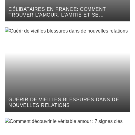
CÉLIBATAIRES EN FRANCE: COMMENT
TROUVER L’AMOUR, L’AMITIÉ ET SE
RETROUVER SOI-MÊME
GUÉRIR DE VIEILLES BLESSURES DANS DE
NOUVELLES RELATIONS