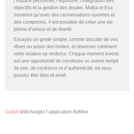
l’espace personnel, l’équilibre, l’intégration des
objectifs et la gestion des doutes. Matija et Eva
montrent qu’avec des conversations ouvertes et
des compromis, il est possible de créer une vie
pleine d’amour et de liberté.
Essayez un geste simple, comme discuter de vos
rêves ou poser des limites, et observez comment
votre relation se renforce. Chaque moment investi
est une opportunité de construire un avenir rempli
de joie, de confiance et d’authenticité, où vous
pouvez être libre et aimé.
Gratuit
téléchargez l’application BeMee