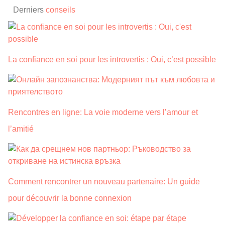
Derniers
conseils
La confiance en soi pour les introvertis : Oui, c’est possible
Rencontres en ligne: La voie moderne vers l’amour et
l’amitié
Comment rencontrer un nouveau partenaire: Un guide
pour découvrir la bonne connexion