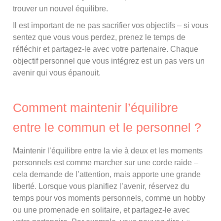
trouver un nouvel équilibre.
Il est important de ne pas sacrifier vos objectifs – si vous
sentez que vous vous perdez, prenez le temps de
réfléchir et partagez-le avec votre partenaire. Chaque
objectif personnel que vous intégrez est un pas vers un
avenir qui vous épanouit.
Comment maintenir l’équilibre
entre le commun et le personnel ?
Maintenir l’équilibre entre la vie à deux et les moments
personnels est comme marcher sur une corde raide –
cela demande de l’attention, mais apporte une grande
liberté. Lorsque vous planifiez l’avenir, réservez du
temps pour vos moments personnels, comme un hobby
ou une promenade en solitaire, et partagez-le avec