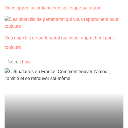
Développer la confiance en soi: étape par étape
Des objectifs de partenariat qui vous rapprochent pour
toujours
Notre
choix