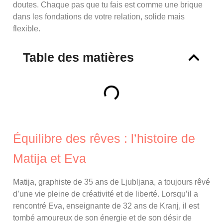
doutes. Chaque pas que tu fais est comme une brique
dans les fondations de votre relation, solide mais
flexible.
Table des matières
Équilibre des rêves : l’histoire de
Matija et Eva
Matija, graphiste de 35 ans de Ljubljana, a toujours rêvé
d’une vie pleine de créativité et de liberté. Lorsqu’il a
rencontré Eva, enseignante de 32 ans de Kranj, il est
tombé amoureux de son énergie et de son désir de