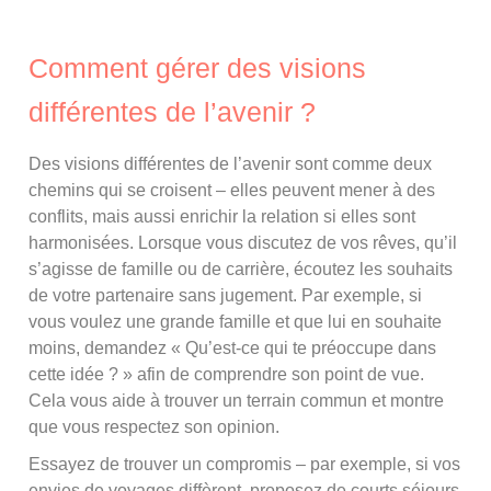
Comment gérer des visions
différentes de l’avenir ?
Des visions différentes de l’avenir sont comme deux
chemins qui se croisent – elles peuvent mener à des
conflits, mais aussi enrichir la relation si elles sont
harmonisées. Lorsque vous discutez de vos rêves, qu’il
s’agisse de famille ou de carrière, écoutez les souhaits
de votre partenaire sans jugement. Par exemple, si
vous voulez une grande famille et que lui en souhaite
moins, demandez « Qu’est-ce qui te préoccupe dans
cette idée ? » afin de comprendre son point de vue.
Cela vous aide à trouver un terrain commun et montre
que vous respectez son opinion.
Essayez de trouver un compromis – par exemple, si vos
envies de voyages diffèrent, proposez de courts séjours