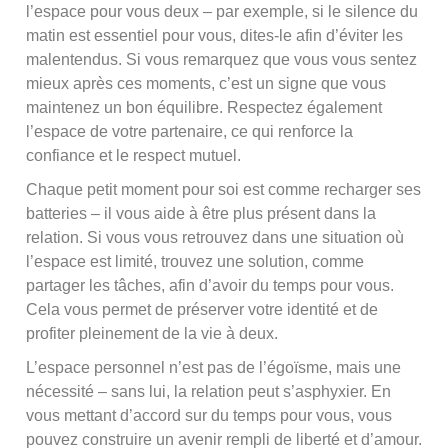
l’espace pour vous deux – par exemple, si le silence du
matin est essentiel pour vous, dites-le afin d’éviter les
malentendus. Si vous remarquez que vous vous sentez
mieux après ces moments, c’est un signe que vous
maintenez un bon équilibre. Respectez également
l’espace de votre partenaire, ce qui renforce la
confiance et le respect mutuel.
Chaque petit moment pour soi est comme recharger ses
batteries – il vous aide à être plus présent dans la
relation. Si vous vous retrouvez dans une situation où
l’espace est limité, trouvez une solution, comme
partager les tâches, afin d’avoir du temps pour vous.
Cela vous permet de préserver votre identité et de
profiter pleinement de la vie à deux.
L’espace personnel n’est pas de l’égoïsme, mais une
nécessité – sans lui, la relation peut s’asphyxier. En
vous mettant d’accord sur du temps pour vous, vous
pouvez construire un avenir rempli de liberté et d’amour.