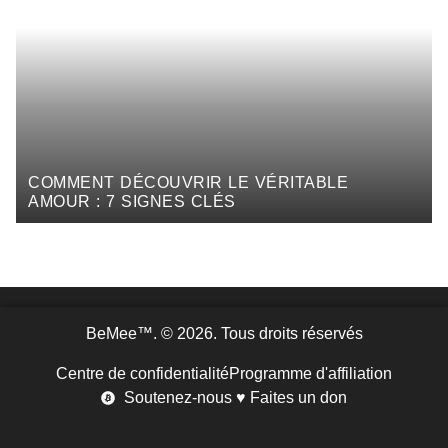
COMMENT DÉCOUVRIR LE VÉRITABLE
AMOUR : 7 SIGNES CLÉS
BeMee™. © 2026. Tous droits réservés
Centre de confidentialité
Programme d'affiliation
Soutenez-nous ♥ Faites un don