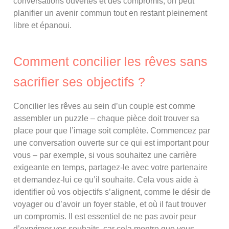
conversations ouvertes et des compromis, on peut
planifier un avenir commun tout en restant pleinement
libre et épanoui.
Comment concilier les rêves sans
sacrifier ses objectifs ?
Concilier les rêves au sein d’un couple est comme
assembler un puzzle – chaque pièce doit trouver sa
place pour que l’image soit complète. Commencez par
une conversation ouverte sur ce qui est important pour
vous – par exemple, si vous souhaitez une carrière
exigeante en temps, partagez-le avec votre partenaire
et demandez-lui ce qu’il souhaite. Cela vous aide à
identifier où vos objectifs s’alignent, comme le désir de
voyager ou d’avoir un foyer stable, et où il faut trouver
un compromis. Il est essentiel de ne pas avoir peur
d’exprimer vos souhaits, car cela montre que vous