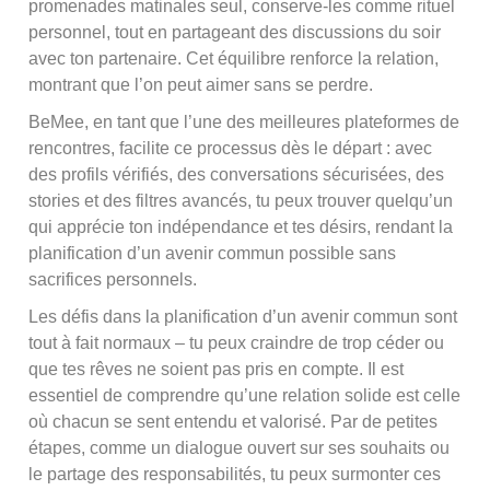
promenades matinales seul, conserve-les comme rituel
personnel, tout en partageant des discussions du soir
avec ton partenaire. Cet équilibre renforce la relation,
montrant que l’on peut aimer sans se perdre.
BeMee, en tant que l’une des meilleures plateformes de
rencontres, facilite ce processus dès le départ : avec
des profils vérifiés, des conversations sécurisées, des
stories et des filtres avancés, tu peux trouver quelqu’un
qui apprécie ton indépendance et tes désirs, rendant la
planification d’un avenir commun possible sans
sacrifices personnels.
Les défis dans la planification d’un avenir commun sont
tout à fait normaux – tu peux craindre de trop céder ou
que tes rêves ne soient pas pris en compte. Il est
essentiel de comprendre qu’une relation solide est celle
où chacun se sent entendu et valorisé. Par de petites
étapes, comme un dialogue ouvert sur ses souhaits ou
le partage des responsabilités, tu peux surmonter ces