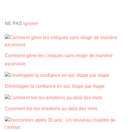
NE PAS
ignorer
Comment gérer les critiques sans réagir de manière
excessive
Développer la confiance en soi: étape par étape
Comment lire les émotions au-delà des mots