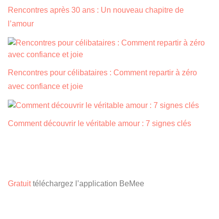
Rencontres après 30 ans : Un nouveau chapitre de
l’amour
Rencontres pour célibataires : Comment repartir à zéro
avec confiance et joie
Comment découvrir le véritable amour : 7 signes clés
Gratuit
téléchargez l’application BeMee