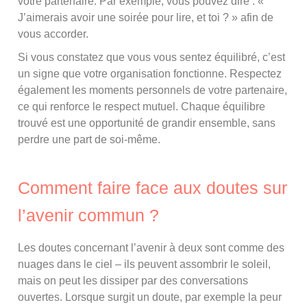
votre partenaire. Par exemple, vous pouvez dire : «
J’aimerais avoir une soirée pour lire, et toi ? » afin de
vous accorder.
Si vous constatez que vous vous sentez équilibré, c’est
un signe que votre organisation fonctionne. Respectez
également les moments personnels de votre partenaire,
ce qui renforce le respect mutuel. Chaque équilibre
trouvé est une opportunité de grandir ensemble, sans
perdre une part de soi-même.
Comment faire face aux doutes sur
l’avenir commun ?
Les doutes concernant l’avenir à deux sont comme des
nuages dans le ciel – ils peuvent assombrir le soleil,
mais on peut les dissiper par des conversations
ouvertes. Lorsque surgit un doute, par exemple la peur