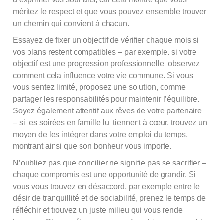
méritez le respect et que vous pouvez ensemble trouver
un chemin qui convient à chacun.
Essayez de fixer un objectif de vérifier chaque mois si
vos plans restent compatibles – par exemple, si votre
objectif est une progression professionnelle, observez
comment cela influence votre vie commune. Si vous
vous sentez limité, proposez une solution, comme
partager les responsabilités pour maintenir l’équilibre.
Soyez également attentif aux rêves de votre partenaire
– si les soirées en famille lui tiennent à cœur, trouvez un
moyen de les intégrer dans votre emploi du temps,
montrant ainsi que son bonheur vous importe.
N’oubliez pas que concilier ne signifie pas se sacrifier –
chaque compromis est une opportunité de grandir. Si
vous vous trouvez en désaccord, par exemple entre le
désir de tranquillité et de sociabilité, prenez le temps de
réfléchir et trouvez un juste milieu qui vous rende