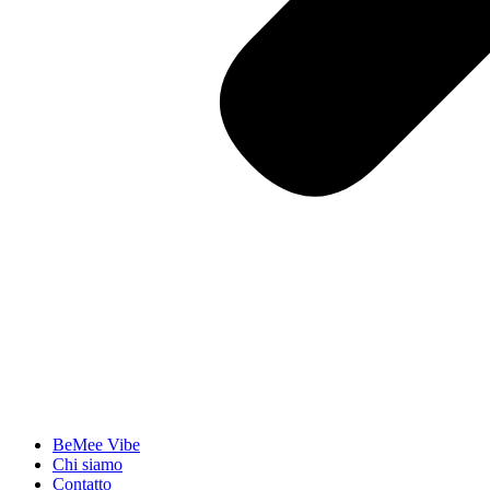
BeMee Vibe
Chi siamo
Contatto