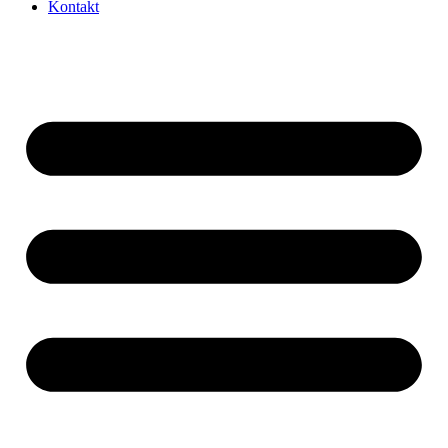
Kontakt